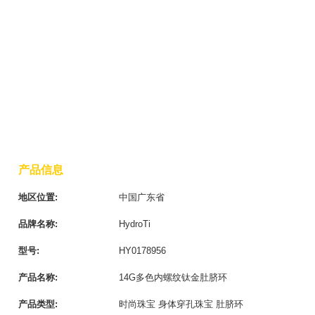
产品信息
地区位置:
中国广东省
品牌名称:
HydroTi
型号:
HY0178956
产品名称:
14G多色内螺纹钛金肚脐环
产品类型:
时尚珠宝 身体穿孔珠宝 肚脐环