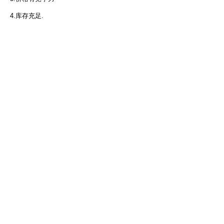
4.库存充足.