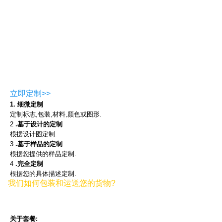
立即定制>>
1. 细微定制
定制标志,包装,材料,颜色或图形.
2
.基于设计的定制
根据设计图定制.
3
.基于样品的定制
根据您提供的样品定制.
4
.完全定制
根据您的具体描述定制.
我们如何包装和运送您的货物?
关于套餐: