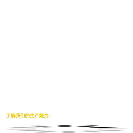
了解我们的生产能力