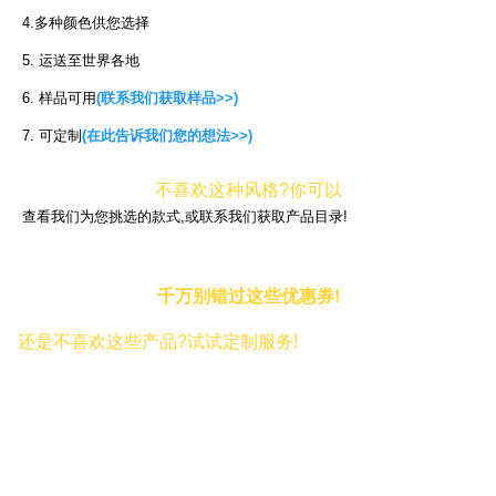
4.多种颜色供您选择
5. 运送至世界各地
6. 样品可用
(联系我们获取样品>>)
7. 可定制
(在此告诉我们您的想法>>)
不喜欢这种风格?你可以
查看我们为您挑选的款式,或联系我们获取产品目录!
千万别错过这些优惠券!
还是不喜欢这些产品?试试定制服务!