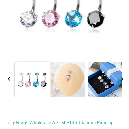
Belly Rings Wholesale ASTM F136 Titanium Piercing