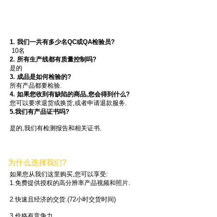
1. 我们一共有多少名QC或QA检验员?
 10名
2. 所有生产线都有质量控制吗?
是的
3. 成品是如何检验的?
所有产品都要检验.
4. 如果您收到有缺陷的商品,您会得到什么?
您可以要求退货或换货,或者申请退款服务.
5.我们有产品证书吗?
是的,我们有检测报告和相关证书.
为什么选择我们?
如果您从我们这里购买,您可以享受:
1.免费提供授权的高分辨率产品视频和照片.
2.快速且经济的交货.(72小时交货时间)
3.价格有竞争力