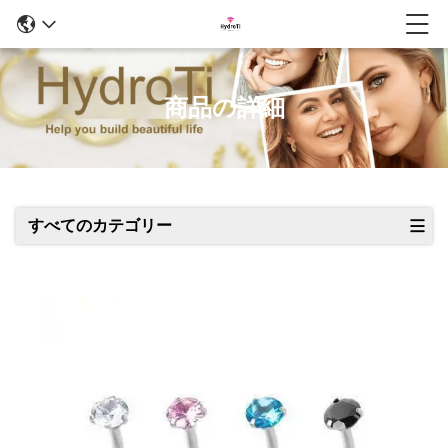
商品の詳細
すべてのカテゴリー