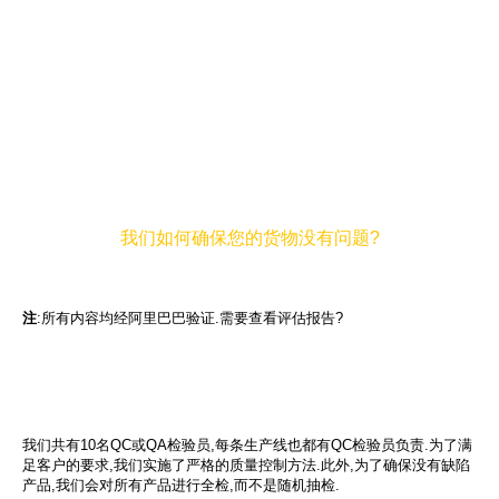
我们如何确保您的货物没有问题?
注
:所有内容均经阿里巴巴验证.需要查看评估报告?
我们共有10名QC或QA检验员,每条生产线也都有QC检验员负责.为了满
足客户的要求,我们实施了严格的质量控制方法.此外,为了确保没有缺陷
产品,我们会对所有产品进行全检,而不是随机抽检.