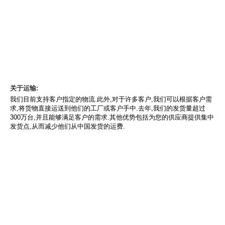
关于运输:
我们目前支持客户指定的物流.此外,对于许多客户,我们可以根据客户需
求,将货物直接运送到他们的工厂或客户手中.去年,我们的发货量超过
300万台,并且能够满足客户的需求.其他优势包括为您的供应商提供集中
发货点,从而减少他们从中国发货的运费.