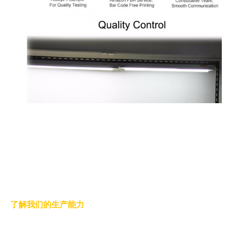
了解我们的生产能力