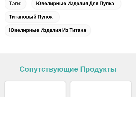
Тэги:
Ювелирные Изделия Для Пупка
Титановый Пупок
Ювелирные Изделия Из Титана
Сопутствующие Продукты