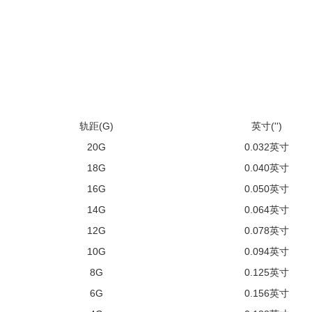
轨距(G)
英寸('')
20G
0.032英寸
18G
0.040英寸
16G
0.050英寸
14G
0.064英寸
12G
0.078英寸
10G
0.094英寸
8G
0.125英寸
6G
0.156英寸