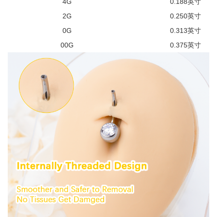
4G
0.188英寸
2G
0.250英寸
0G
0.313英寸
00G
0.375英寸