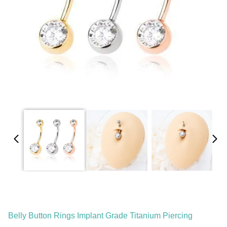
Belly Button Rings Implant Grade Titanium Piercing