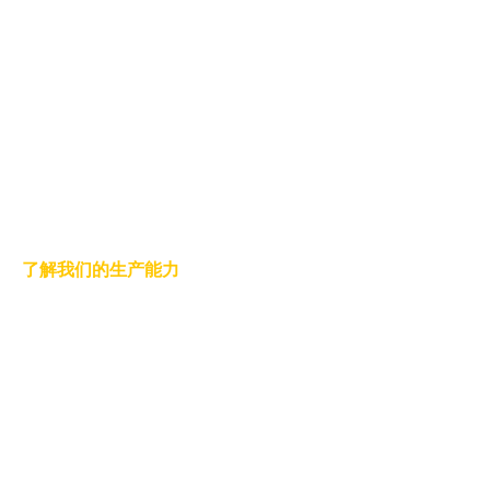
了解我们的生产能力