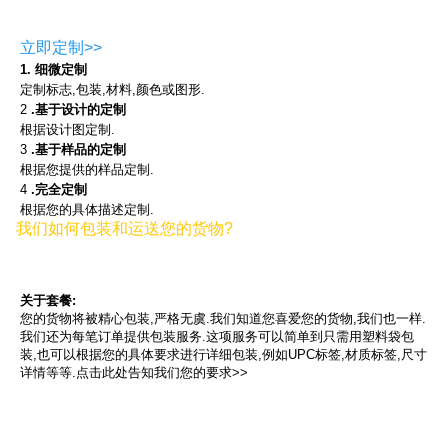
立即定制>>
1. 细微定制
定制标志,包装,材料,颜色或图形.
2
.基于设计的定制
根据设计图定制.
3
.基于样品的定制
根据您提供的样品定制.
4
.完全定制
根据您的具体描述定制.
我们如何包装和运送您的货物?
关于套餐:
您的货物将被精心包装,严格无虞.我们知道您喜爱您的货物,我们也一样.
我们还为每笔订单提供包装服务.这项服务可以简单到只需用塑料袋包
装,也可以根据您的具体要求进行详细包装,例如UPC标签,材质标签,尺寸
详情等等.点击此处告知我们您的要求>>