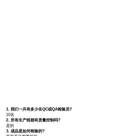
1. 我们一共有多少名QC或QA检验员?
10名
2. 所有生产线都有质量控制吗?
是的
3. 成品是如何检验的?