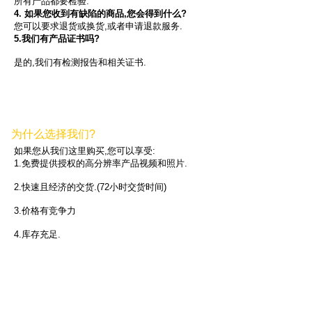
所有产品都要检验.
4. 如果您收到有缺陷的商品,您会得到什么?
您可以要求退货或换货,或者申请退款服务.
5.我们有产品证书吗?
是的,我们有检测报告和相关证书.
为什么选择我们?
如果您从我们这里购买,您可以享受:
1.免费提供授权的高分辨率产品视频和照片.
2.快速且经济的交货.(72小时交货时间)
3.价格有竞争力
4.库存充足.