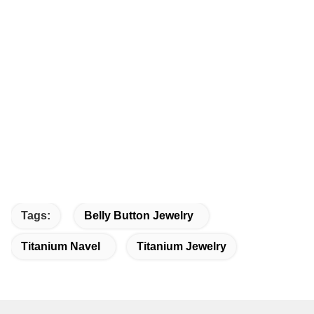
Tags:
Belly Button Jewelry
Titanium Navel
Titanium Jewelry