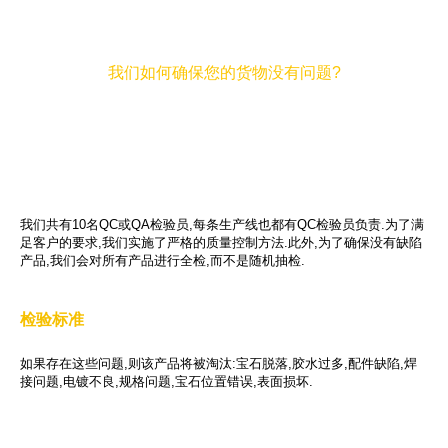
我们如何确保您的货物没有问题?
我们共有10名QC或QA检验员,每条生产线也都有QC检验员负责.为了满
足客户的要求,我们实施了严格的质量控制方法.此外,为了确保没有缺陷
产品,我们会对所有产品进行全检,而不是随机抽检.
检验标准
如果存在这些问题,则该产品将被淘汰:宝石脱落,胶水过多,配件缺陷,焊
接问题,电镀不良,规格问题,宝石位置错误,表面损坏.