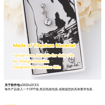
关于软件包
uD83DuDCE6:
每件产品装入一个OPP袋,然后纸箱包装,或根据您的具体要求包装.