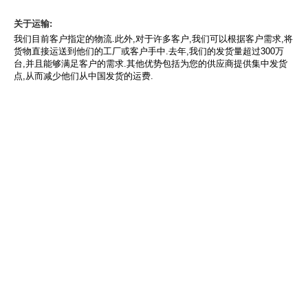
关于运输:
我们目前客户指定的物流.此外,对于许多客户,我们可以根据客户需求,将
货物直接运送到他们的工厂或客户手中.去年,我们的发货量超过300万
台,并且能够满足客户的需求.其他优势包括为您的供应商提供集中发货
点,从而减少他们从中国发货的运费.