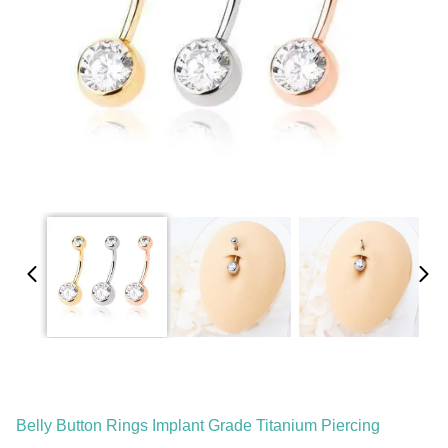
Belly Button Rings Implant Grade Titanium Piercing