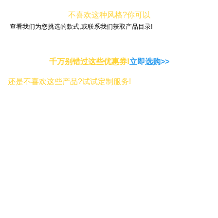
不喜欢这种风格?你可以
查看我们为您挑选的款式,或联系我们获取产品目录!
千万别错过这些优惠券!
立即选购>>
还是不喜欢这些产品?试试定制服务!