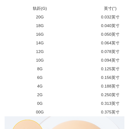
轨距(G)
英寸('')
20G
0.032英寸
18G
0.040英寸
16G
0.050英寸
14G
0.064英寸
12G
0.078英寸
10G
0.094英寸
8G
0.125英寸
6G
0.156英寸
4G
0.188英寸
2G
0.250英寸
0G
0.313英寸
00G
0.375英寸