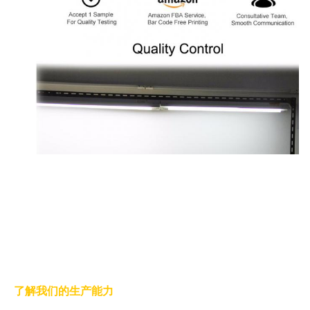
了解我们的生产能力