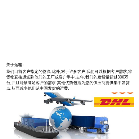
关于运输:
我们目前客户指定的物流.此外,对于许多客户,我们可以根据客户需求,将
货物直接运送到他们的工厂或客户手中.去年,我们的发货量超过300万
台,并且能够满足客户的需求.其他优势包括为您的供应商提供集中发货
点,从而减少他们从中国发货的运费.