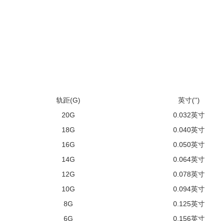
轨距(G)
英寸('')
20G
0.032英寸
18G
0.040英寸
16G
0.050英寸
14G
0.064英寸
12G
0.078英寸
10G
0.094英寸
8G
0.125英寸
6G
0.156英寸