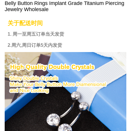
Belly Button Rings Implant Grade Titanium Piercing
Jewelry Wholesale
关于配送时间
1. 周一至周五订单当天发货
2.周六,周日订单5天内发货