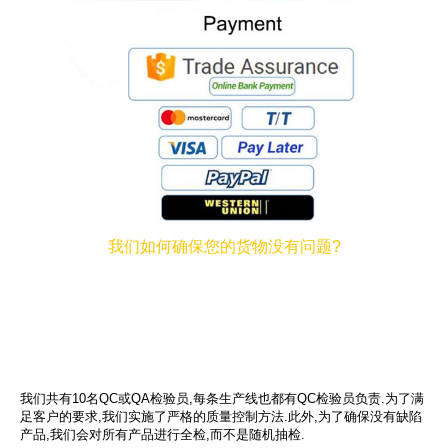
我们如何确保您的货物没有问题?
我们共有10名QC或QA检验员,每条生产线也都有QC检验员负责.为了满
足客户的要求,我们实施了严格的质量控制方法.此外,为了确保没有缺陷
产品,我们会对所有产品进行全检,而不是随机抽检.