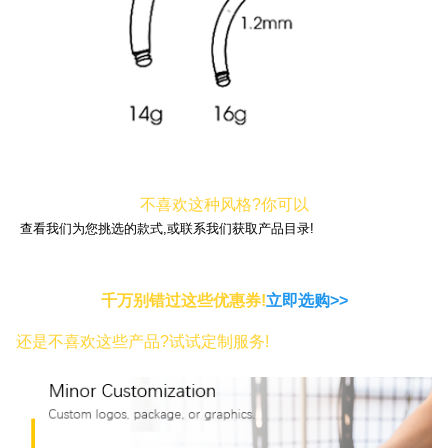
不喜欢这种风格?你可以
查看我们为您挑选的款式,或联系我们获取产品目录!
千万别错过这些优惠券!
立即选购>>
还是不喜欢这些产品?试试定制服务!