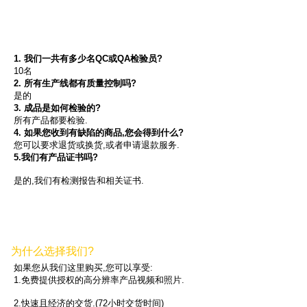
1. 我们一共有多少名QC或QA检验员?
10名
2. 所有生产线都有质量控制吗?
是的
3. 成品是如何检验的?
所有产品都要检验.
4. 如果您收到有缺陷的商品,您会得到什么?
您可以要求退货或换货,或者申请退款服务.
5.我们有产品证书吗?
是的,我们有检测报告和相关证书.
为什么选择我们?
如果您从我们这里购买,您可以享受:
1.免费提供授权的高分辨率产品视频和照片.
2.快速且经济的交货.(72小时交货时间)