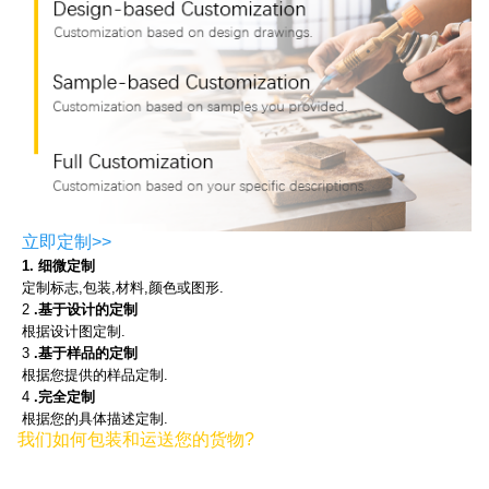
立即定制>>
1. 细微定制
定制标志,包装,材料,颜色或图形.
2
.基于设计的定制
根据设计图定制.
3
.基于样品的定制
根据您提供的样品定制.
4
.完全定制
根据您的具体描述定制.
我们如何包装和运送您的货物?