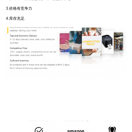
3.价格有竞争力
4.库存充足.