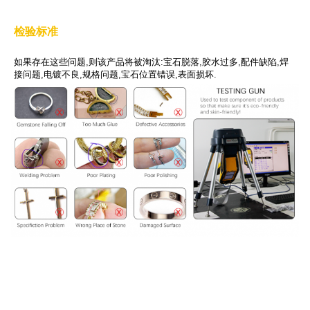
检验标准
如果存在这些问题,则该产品将被淘汰:宝石脱落,胶水过多,配件缺陷,焊
接问题,电镀不良,规格问题,宝石位置错误,表面损坏.