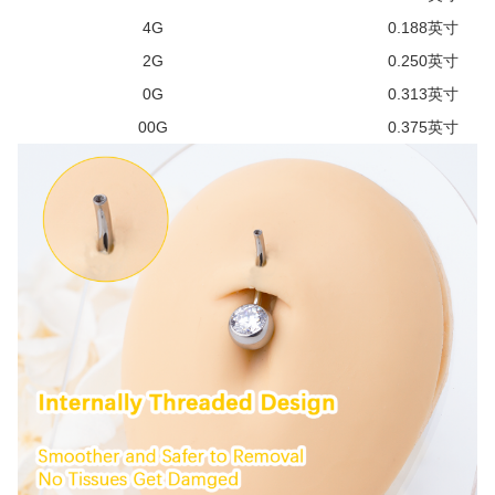
4G
0.188英寸
2G
0.250英寸
0G
0.313英寸
00G
0.375英寸