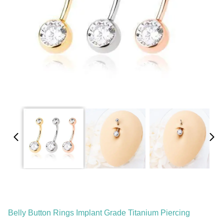
Belly Button Rings Implant Grade Titanium Piercing