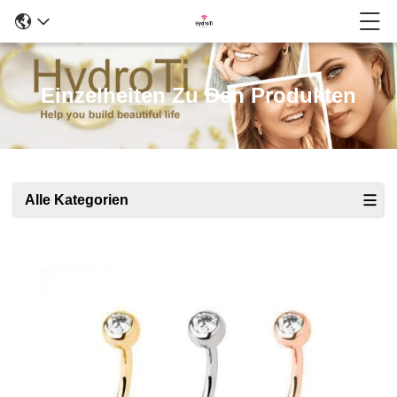
Einzelheiten Zu Den Produkten
Alle Kategorien