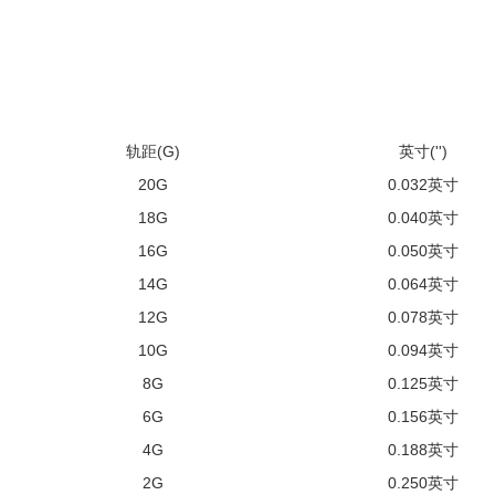
轨距(G)
英寸('')
20G
0.032英寸
18G
0.040英寸
16G
0.050英寸
14G
0.064英寸
12G
0.078英寸
10G
0.094英寸
8G
0.125英寸
6G
0.156英寸
4G
0.188英寸
2G
0.250英寸