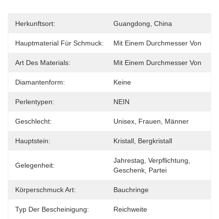
Herkunftsort:
Guangdong, China
Hauptmaterial Für Schmuck:
Mit Einem Durchmesser Von
Art Des Materials:
Mit Einem Durchmesser Von
Diamantenform:
Keine
Perlentypen:
NEIN
Geschlecht:
Unisex, Frauen, Männer
Hauptstein:
Kristall, Bergkristall
Jahrestag, Verpflichtung, 
Gelegenheit:
Geschenk, Partei
Körperschmuck Art:
Bauchringe
Typ Der Bescheinigung:
Reichweite