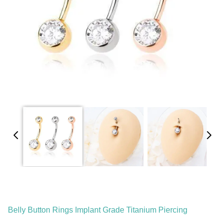
Belly Button Rings Implant Grade Titanium Piercing