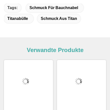
Tags:
Schmuck Für Bauchnabel
Titanabülle
Schmuck Aus Titan
Verwandte Produkte