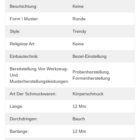
Beschichtung:
Keine
Form \ Muster:
Runde
Style:
Trendy
Religiöse Art:
Keine
Einbautechnik:
Bezel-Einstellung
Bereitstellung Von Werkzeug-
Probenherstellung, 
Und
Formenherstellung
Musterherstellungsleistungen:
Art Der Schmuckwaren:
Körperschmuck
Länge:
12 Mm
Durchdringen:
Bauch
Barlänge:
12 Mm