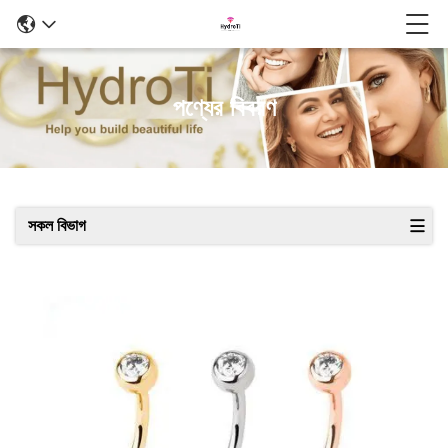
পণ্যের বিবরণ
সকল বিভাগ