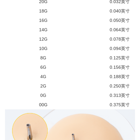
20G
0.032英寸
18G
0.040英寸
16G
0.050英寸
14G
0.064英寸
12G
0.078英寸
10G
0.094英寸
8G
0.125英寸
6G
0.156英寸
4G
0.188英寸
2G
0.250英寸
0G
0.313英寸
00G
0.375英寸