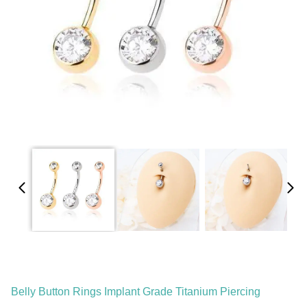
Belly Button Rings Implant Grade Titanium Piercing