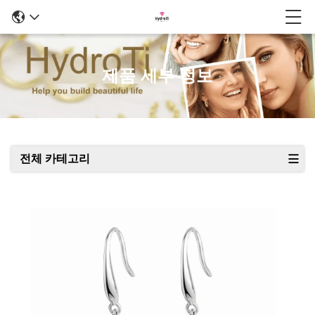
제품 세부 정보
전체 카테고리