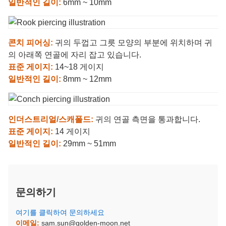
일반적인 길이:
6mm ~ 10mm
콘치 피어싱:
귀의 두껍고 그릇 모양의 부분에 위치하며 귀
의 아래쪽 연골에 자리 잡고 있습니다.
표준 게이지:
14~18 게이지
일반적인 길이:
8mm ~ 12mm
인더스트리얼/스캐폴드:
귀의 연골 측면을 통과합니다.
표준 게이지:
14 게이지
일반적인 길이:
29mm ~ 51mm
문의하기
여기를 클릭하여 문의하세요
이메일:
sam.sun@golden-moon.net