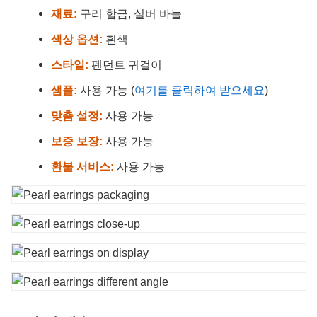
재료:
구리 합금, 실버 바늘
색상 옵션:
흰색
스타일:
펜던트 귀걸이
샘플:
사용 가능 (
여기를 클릭하여 받으세요
)
맞춤 설정:
사용 가능
보증 보장:
사용 가능
환불 서비스:
사용 가능