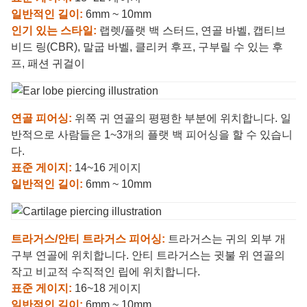
일반적인 길이:
6mm ~ 10mm
인기 있는 스타일:
랩렛/플랫 백 스터드, 연골 바벨, 캡티브
비드 링(CBR), 말굽 바벨, 클리커 후프, 구부릴 수 있는 후
프, 패션 귀걸이
연골 피어싱:
위쪽 귀 연골의 평평한 부분에 위치합니다. 일
반적으로 사람들은 1~3개의 플랫 백 피어싱을 할 수 있습니
다.
표준 게이지:
14~16 게이지
일반적인 길이:
6mm ~ 10mm
트라거스/안티 트라거스 피어싱:
트라거스는 귀의 외부 개
구부 연골에 위치합니다. 안티 트라거스는 귓불 위 연골의
작고 비교적 수직적인 립에 위치합니다.
표준 게이지:
16~18 게이지
일반적인 길이:
6mm ~ 10mm