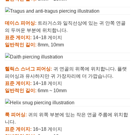
데이스 피어싱:
트라거스와 일직선상에 있는 귀 안쪽 연골
의 두꺼운 부분에 위치합니다.
표준 게이지:
14~18 게이지
일반적인 길이:
8mm, 10mm
헬릭스 스너그 피어싱:
귀 연골의 위쪽에 위치합니다. 플랫
피어싱과 유사하지만 귀 가장자리에 더 가깝습니다.
표준 게이지:
14~18 게이지
일반적인 길이:
6mm ~ 10mm
룩 피어싱:
귀의 위쪽 부분에 있는 작은 연골 주름에 위치합
니다.
표준 게이지:
16~18 게이지