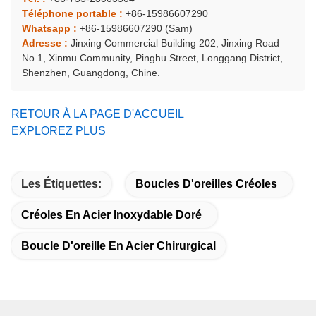
Téléphone portable :
+86-15986607290
Whatsapp :
+86-15986607290 (Sam)
Adresse :
Jinxing Commercial Building 202, Jinxing Road
No.1, Xinmu Community, Pinghu Street, Longgang District,
Shenzhen, Guangdong, Chine.
RETOUR À LA PAGE D'ACCUEIL
EXPLOREZ PLUS
Les Étiquettes:
Boucles D'oreilles Créoles
Créoles En Acier Inoxydable Doré
Boucle D'oreille En Acier Chirurgical