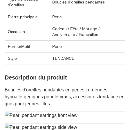
Boucles d'oreilles pendantes
d'oreilles
Pierre principale
Perle
Cadeau / Fête / Mariage /
Occasion
Anniversaire / Fiançailles
Forme/Motif
Perle
Style
TENDANCE
Description du produit
Boucles d'oreilles pendantes en perles coréennes
hypoallergéniques pour femmes, accessoires tendance en
gros pour jeunes filles.