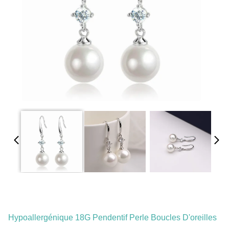
Hypoallergénique 18G Pendentif Perle Boucles D'oreilles