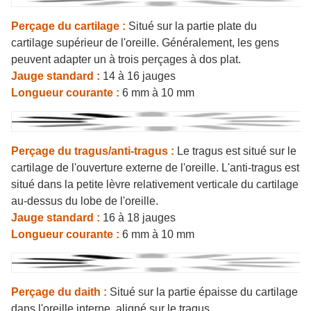
Perçage du cartilage :
Situé sur la partie plate du
cartilage supérieur de l'oreille. Généralement, les gens
peuvent adapter un à trois perçages à dos plat.
Jauge standard :
14 à 16 jauges
Longueur courante :
6 mm à 10 mm
Perçage du tragus/anti-tragus :
Le tragus est situé sur le
cartilage de l'ouverture externe de l'oreille. L'anti-tragus est
situé dans la petite lèvre relativement verticale du cartilage
au-dessus du lobe de l'oreille.
Jauge standard :
16 à 18 jauges
Longueur courante :
6 mm à 10 mm
Perçage du daith :
Situé sur la partie épaisse du cartilage
dans l'oreille interne, aligné sur le tragus.