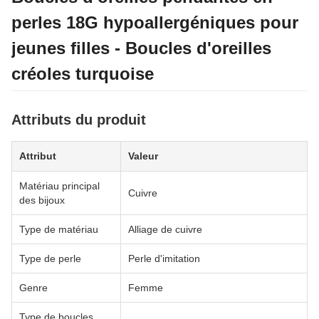
perles 18G hypoallergéniques pour
jeunes filles - Boucles d'oreilles
créoles turquoise
Attributs du produit
Attribut
Valeur
Matériau principal
Cuivre
des bijoux
Type de matériau
Alliage de cuivre
Type de perle
Perle d'imitation
Genre
Femme
Type de boucles