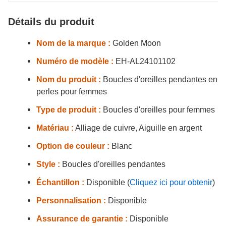
Détails du produit
Nom de la marque :
Golden Moon
Numéro de modèle :
EH-AL24101102
Nom du produit :
Boucles d'oreilles pendantes en
perles pour femmes
Type de produit :
Boucles d'oreilles pour femmes
Matériau :
Alliage de cuivre, Aiguille en argent
Option de couleur :
Blanc
Style :
Boucles d'oreilles pendantes
Échantillon :
Disponible (
Cliquez ici pour obtenir
)
Personnalisation :
Disponible
Assurance de garantie :
Disponible