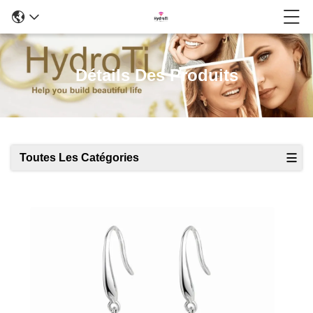
Détails Des Produits
Toutes Les Catégories