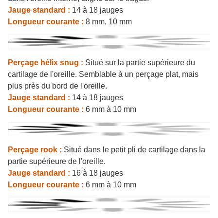
Jauge standard :
14 à 18 jauges
Longueur courante :
8 mm, 10 mm
Perçage hélix snug :
Situé sur la partie supérieure du
cartilage de l'oreille. Semblable à un perçage plat, mais
plus près du bord de l'oreille.
Jauge standard :
14 à 18 jauges
Longueur courante :
6 mm à 10 mm
Perçage rook :
Situé dans le petit pli de cartilage dans la
partie supérieure de l'oreille.
Jauge standard :
16 à 18 jauges
Longueur courante :
6 mm à 10 mm