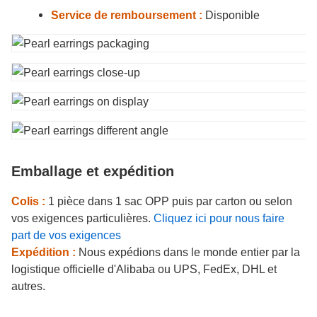
Service de remboursement :
Disponible
Emballage et expédition
Colis :
1 pièce dans 1 sac OPP puis par carton ou selon
vos exigences particulières.
Cliquez ici pour nous faire
part de vos exigences
Expédition :
Nous expédions dans le monde entier par la
logistique officielle d'Alibaba ou UPS, FedEx, DHL et
autres.