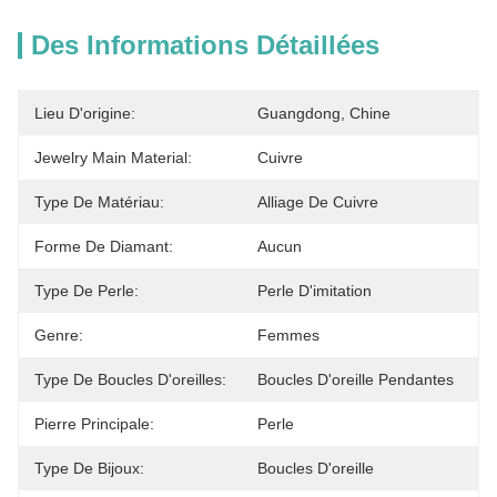
Des Informations Détaillées
Lieu D'origine:
Guangdong, Chine
Jewelry Main Material:
Cuivre
Type De Matériau:
Alliage De Cuivre
Forme De Diamant:
Aucun
Type De Perle:
Perle D'imitation
Genre:
Femmes
Type De Boucles D'oreilles:
Boucles D'oreille Pendantes
Pierre Principale:
Perle
Type De Bijoux:
Boucles D'oreille