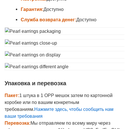
Гарантия:
Доступно
Служба возврата денег:
Доступно
Упаковка и перевозка
Пакет:
1 штука в 1 OPP мешок затем по картонной
коробке или по вашим конкретным
требованиям.
Нажмите здесь, чтобы сообщить нам
ваши требования
Перевозка:
Мы отправляем по всему миру через