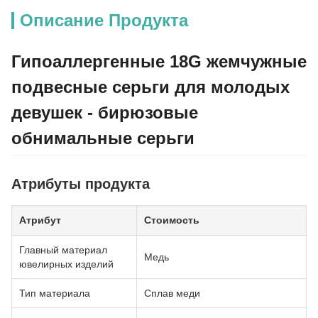
Описание Продукта
Гипоаллергенные 18G жемчужные
подвесные серьги для молодых
девушек - бирюзовые
обнимальные серьги
Атрибуты продукта
Атрибут
Стоимость
Главный материал
Медь
ювелирных изделий
Тип материала
Сплав меди