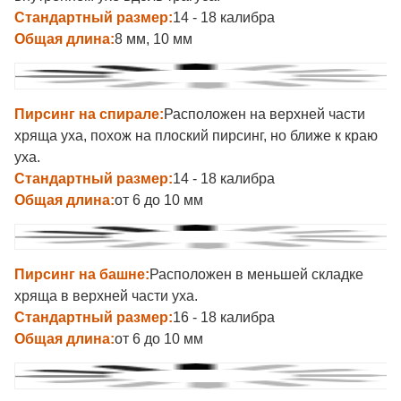
Стандартный размер:
14 - 18 калибра
Общая длина:
8 мм, 10 мм
Пирсинг на спирале:
Расположен на верхней части
хряща уха, похож на плоский пирсинг, но ближе к краю
уха.
Стандартный размер:
14 - 18 калибра
Общая длина:
от 6 до 10 мм
Пирсинг на башне:
Расположен в меньшей складке
хряща в верхней части уха.
Стандартный размер:
16 - 18 калибра
Общая длина:
от 6 до 10 мм