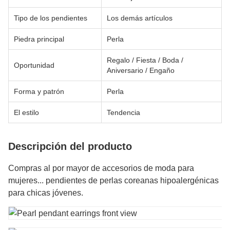
Tipo de los pendientes
Los demás artículos
Piedra principal
Perla
Regalo / Fiesta / Boda /
Oportunidad
Aniversario / Engaño
Forma y patrón
Perla
El estilo
Tendencia
Descripción del producto
Compras al por mayor de accesorios de moda para
mujeres... pendientes de perlas coreanas hipoalergénicas
para chicas jóvenes.