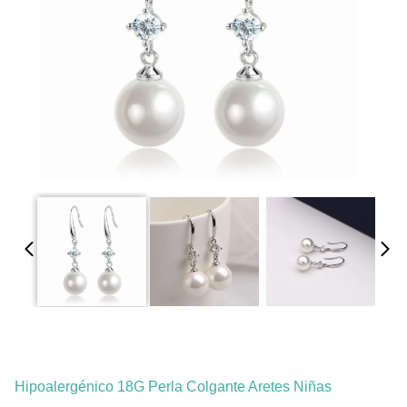
Hipoalergénico 18G Perla Colgante Aretes Niñas