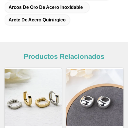
Arcos De Oro De Acero Inoxidable
Arete De Acero Quirúrgico
Productos Relacionados