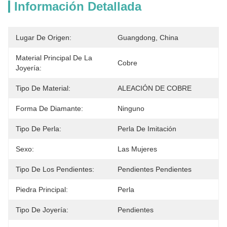
Información Detallada
Lugar De Origen:
Guangdong, China
Material Principal De La
Cobre
Joyería:
Tipo De Material:
ALEACIÓN DE COBRE
Forma De Diamante:
Ninguno
Tipo De Perla:
Perla De Imitación
Sexo:
Las Mujeres
Tipo De Los Pendientes:
Pendientes Pendientes
Piedra Principal:
Perla
Tipo De Joyería:
Pendientes