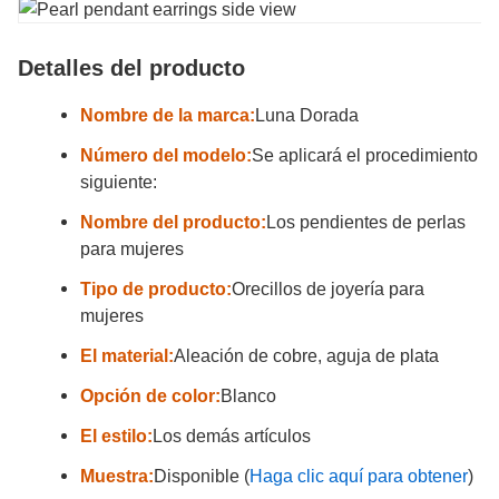
Detalles del producto
Nombre de la marca:
Luna Dorada
Número del modelo:
Se aplicará el procedimiento
siguiente:
Nombre del producto:
Los pendientes de perlas
para mujeres
Tipo de producto:
Orecillos de joyería para
mujeres
El material:
Aleación de cobre, aguja de plata
Opción de color:
Blanco
El estilo:
Los demás artículos
Muestra:
Disponible (
Haga clic aquí para obtener
)