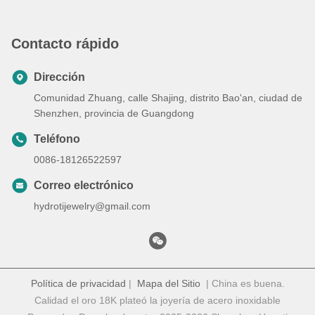
Contacto rápido
Dirección
Comunidad Zhuang, calle Shajing, distrito Bao'an, ciudad de
Shenzhen, provincia de Guangdong
Teléfono
0086-18126522597
Correo electrónico
hydrotijewelry@gmail.com
Política de privacidad
|
Mapa del Sitio
| China es buena.
Calidad el oro 18K plateó la joyería de acero inoxidable