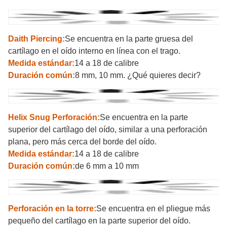
Daith Piercing:
Se encuentra en la parte gruesa del
cartílago en el oído interno en línea con el trago.
Medida estándar:
14 a 18 de calibre
Duración común:
8 mm, 10 mm. ¿Qué quieres decir?
Helix Snug Perforación:
Se encuentra en la parte
superior del cartílago del oído, similar a una perforación
plana, pero más cerca del borde del oído.
Medida estándar:
14 a 18 de calibre
Duración común:
de 6 mm a 10 mm
Perforación en la torre:
Se encuentra en el pliegue más
pequeño del cartílago en la parte superior del oído.