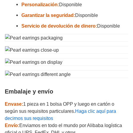
Personalización:
Disponible
Garantizar la seguridad:
Disponible
Servicio de devolución de dinero:
Disponible
Embalaje y envío
Envase:
1 pieza en 1 bolsa OPP y luego en cartón o
según sus requisitos particulares.
Haga clic aquí para
decirnos sus requisitos
Envío:
Enviamos en todo el mundo por Alibaba logística
oficial o UPS, FedEx, DHL y otros.