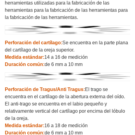
herramientas utilizadas para la fabricación de las
herramientas para la fabricación de las herramientas para
la fabricación de las herramientas.
Perforación del cartílago:
Se encuentra en la parte plana
del cartílago de la oreja superior.
Medida estándar:
14 a 16 de medición
Duración común:
de 6 mm a 10 mm
Perforación de Tragus/Anti Tragus:
El trago se
encuentra en el cartílago de la abertura externa del oído.
El anti-trago se encuentra en el labio pequeño y
relativamente vertical del cartílago por encima del lóbulo
de la oreja.
Medida estándar:
16 a 18 de medición
Duración común:
de 6 mm a 10 mm