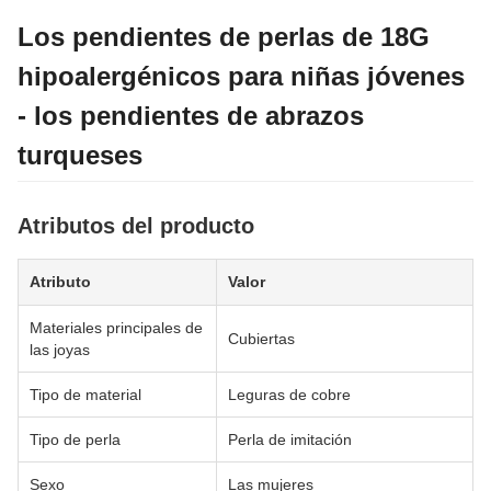
Los pendientes de perlas de 18G
hipoalergénicos para niñas jóvenes
- los pendientes de abrazos
turqueses
Atributos del producto
Atributo
Valor
Materiales principales de
Cubiertas
las joyas
Tipo de material
Leguras de cobre
Tipo de perla
Perla de imitación
Sexo
Las mujeres