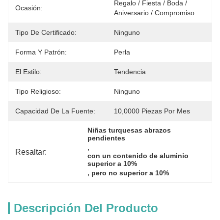
Regalo / Fiesta / Boda / 
Ocasión:
Aniversario / Compromiso
Tipo De Certificado:
Ninguno
Forma Y Patrón:
Perla
El Estilo:
Tendencia
Tipo Religioso:
Ninguno
Capacidad De La Fuente:
10,0000 Piezas Por Mes
Niñas turquesas abrazos 
pendientes
, 
Resaltar:
con un contenido de aluminio 
superior a 10%
, 
pero no superior a 10%
Descripción Del Producto