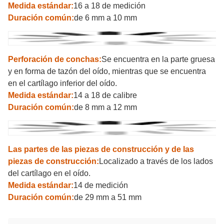
Medida estándar:
16 a 18 de medición
Duración común:
de 6 mm a 10 mm
Perforación de conchas:
Se encuentra en la parte gruesa
y en forma de tazón del oído, mientras que se encuentra
en el cartílago inferior del oído.
Medida estándar:
14 a 18 de calibre
Duración común:
de 8 mm a 12 mm
Las partes de las piezas de construcción y de las
piezas de construcción:
Localizado a través de los lados
del cartílago en el oído.
Medida estándar:
14 de medición
Duración común:
de 29 mm a 51 mm