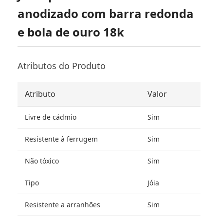
anodizado com barra redonda
e bola de ouro 18k
Atributos do Produto
Atributo
Valor
Livre de cádmio
Sim
Resistente à ferrugem
Sim
Não tóxico
Sim
Tipo
Jóia
Resistente a arranhões
Sim