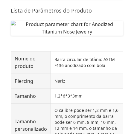
Lista de Parâmetros do Produto
Nome do
Barra circular de titânio ASTM
F136 anodizado com bola
produto
Piercing
Nariz
Tamanho
1.2*6*3*3mm
O calibre pode ser 1,2 mm e 1,6
mm, o comprimento da barra
Tamanho
pode ser 6 mm, 8 mm, 10 mm,
12 mm e 14 mm, o tamanho da
personalizado