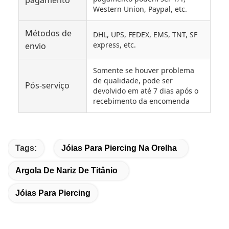
pagamento
Western Union, Paypal, etc.
Métodos de
DHL, UPS, FEDEX, EMS, TNT, SF
express, etc.
envio
Somente se houver problema
de qualidade, pode ser
Pós-serviço
devolvido em até 7 dias após o
recebimento da encomenda
Tags:
Jóias Para Piercing Na Orelha
Argola De Nariz De Titânio
Jóias Para Piercing