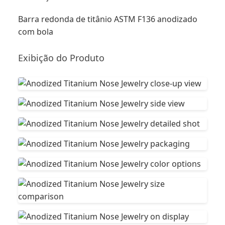
Barra redonda de titânio ASTM F136 anodizado
com bola
Exibição do Produto