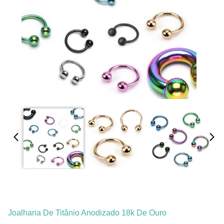
Joalharia De Titânio Anodizado 18k De Ouro