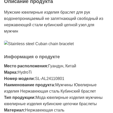
Описание продукта
Мужские ювелирные изделия браслет для рук
водонепроницаемый не запятнающий свободный из
нержавеющей стали кубинский цепной узел для
мужчин
Информация о продукте
Место расположения:
Гуандун, Китай
Марка:
HydroTi
Номер модели:
SL-AL24110801
Наименование продукта:
Мужчины Ювелирные
изделия Нержавеющая сталь Кубинский браслет
Тип продукции:
Мода ювелирные изделия мужчины
ювелирные изделия кубинские цепочки браслеты
Материал:
Нержавеющая сталь