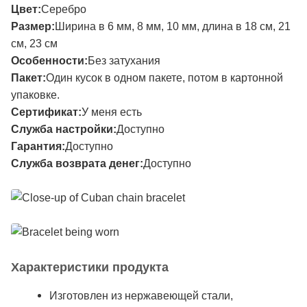
Цвет:
Серебро
Размер:
Ширина в 6 мм, 8 мм, 10 мм, длина в 18 см, 21
см, 23 см
Особенности:
Без затухания
Пакет:
Один кусок в одном пакете, потом в картонной
упаковке.
Сертификат:
У меня есть
Служба настройки:
Доступно
Гарантия:
Доступно
Служба возврата денег:
Доступно
Характеристики продукта
Изготовлен из нержавеющей стали,