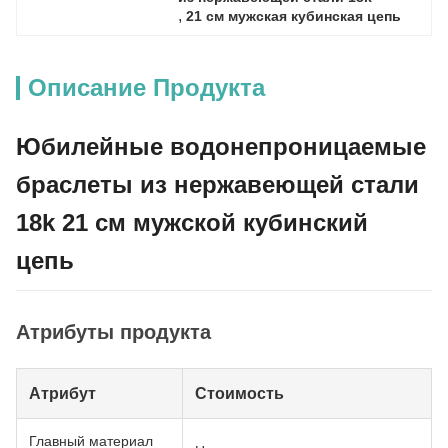
, 
21 см мужская кубинская цепь
Описание Продукта
Юбилейные водонепроницаемые
браслеты из нержавеющей стали
18k 21 см мужской кубинский
цепь
Атрибуты продукта
Атрибут
Стоимость
Главный материал