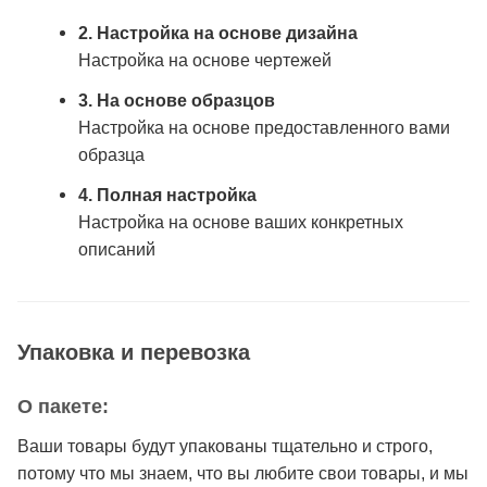
2. Настройка на основе дизайна
Настройка на основе чертежей
3. На основе образцов
Настройка на основе предоставленного вами
образца
4. Полная настройка
Настройка на основе ваших конкретных
описаний
Упаковка и перевозка
О пакете:
Ваши товары будут упакованы тщательно и строго,
потому что мы знаем, что вы любите свои товары, и мы