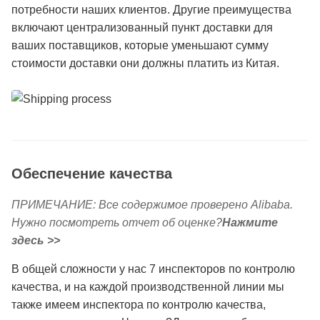
потребности наших клиентов. Другие преимущества
включают централизованный пункт доставки для
ваших поставщиков, которые уменьшают сумму
стоимости доставки они должны платить из Китая.
Обеспечение качества
ПРИМЕЧАНИЕ: Все содержимое проверено Alibaba.
Нужно посмотреть отчет об оценке?
Нажмите
здесь >>
В общей сложности у нас 7 инспекторов по контролю
качества, и на каждой производственной линии мы
также имеем инспектора по контролю качества,