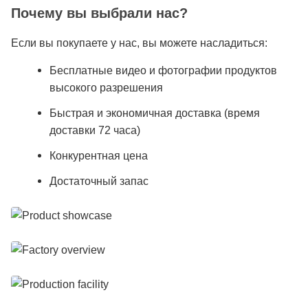
Почему вы выбрали нас?
Если вы покупаете у нас, вы можете насладиться:
Бесплатные видео и фотографии продуктов
высокого разрешения
Быстрая и экономичная доставка (время
доставки 72 часа)
Конкурентная цена
Достаточный запас