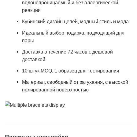
водонепроницаемый и без аллергической
реакции
Кубинский дизайн цепей, модный стиль и мода
Идеальный выбор подарка, подходящий для
пары
Доставка в течение 72 часов с дешевой
доставкой.
10 штук MOQ, 1 образец для тестирования
Материал, свободный от затухания, с высокой
полированной поверхностью