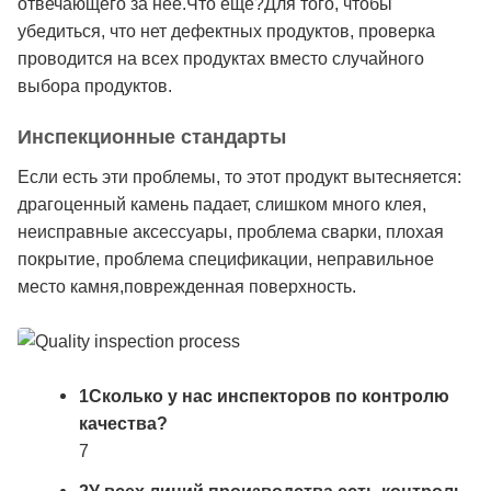
отвечающего за нее.Что еще?Для того, чтобы
убедиться, что нет дефектных продуктов, проверка
проводится на всех продуктах вместо случайного
выбора продуктов.
Инспекционные стандарты
Если есть эти проблемы, то этот продукт вытесняется:
драгоценный камень падает, слишком много клея,
неисправные аксессуары, проблема сварки, плохая
покрытие, проблема спецификации, неправильное
место камня,поврежденная поверхность.
1Сколько у нас инспекторов по контролю
качества?
7