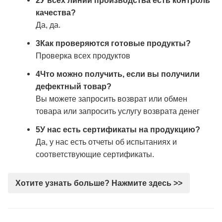
2У всех линий производства есть контроль
качества?
Да, да.
3Как проверяются готовые продукты?
Проверка всех продуктов
4Что можно получить, если вы получили
дефектный товар?
Вы можете запросить возврат или обмен
товара или запросить услугу возврата денег
5У нас есть сертификаты на продукцию?
Да, у нас есть отчеты об испытаниях и
соответствующие сертификаты.
Хотите узнать больше? Нажмите здесь >>