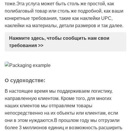
тоже.Эта услуга может быть столь же простой, как
полибаговый товар или столь же подробной, как ваши
конкретные требования, такие как наклейки UPC,
наклейки на материалы, детали размеров и так далее.
Нажмите здесь, чтобы сообщить нам свои
требования >>
О судоходстве:
В настоящее время мы поддерживаем логистику,
направленную клиентом. Кроме того, для многих
наших клиентов мы отправляем товары
непосредственно на их объекты или клиентам, если
они в этом нуждаются.В прошлом году мы отгрузили
более 3 миллионов единиц и возможность расширить