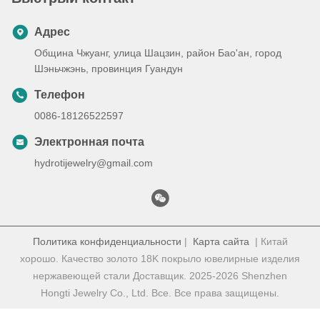
Адрес
Община Чжуанг, улица Шацзин, район Бао'ан, город
Шэньчжэнь, провинция Гуандун
Телефон
0086-18126522597
Электронная почта
hydrotijewelry@gmail.com
Политика конфиденциальности
|
Карта сайта
| Китай
хорошо. Качество золото 18K покрыло ювелирные изделия
нержавеющей стали Доставщик. 2025-2026 Shenzhen
Hongti Jewelry Co., Ltd. Все. Все права защищены.