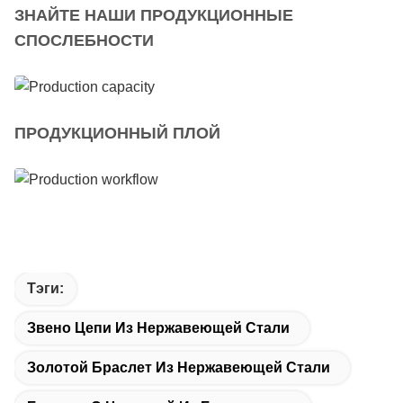
ЗНАЙТЕ НАШИ ПРОДУКЦИОННЫЕ
СПОСЛЕБНОСТИ
ПРОДУКЦИОННЫЙ ПЛОЙ
Тэги:
Звено Цепи Из Нержавеющей Стали
Золотой Браслет Из Нержавеющей Стали