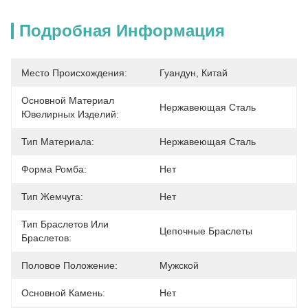
Подробная Информация
Место Происхождения:
Гуандун, Китай
Основной Материал
Нержавеющая Сталь
Ювелирных Изделий:
Тип Материала:
Нержавеющая Сталь
Форма Ромба:
Нет
Тип Жемчуга:
Нет
Тип Браслетов Или
Цепочные Браслеты
Браслетов:
Половое Положение:
Мужской
Основной Камень:
Нет