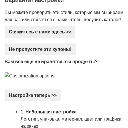
Варианты настройки
Вы можете проверить эти стили, которые мы выбираем
для вас или связаться с нами, чтобы получить каталог!
Свяжитесь с нами здесь >>
Не пропустите эти купоны!
Вам все еще не нравятся эти продукты?
Настройка теперь >>
1. Небольшая настройка
Логотип, упаковка, материал, цвет или графика
на заказ