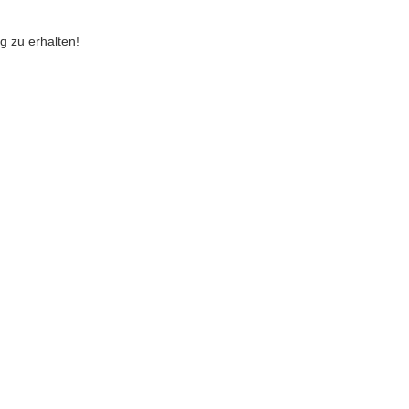
g zu erhalten!