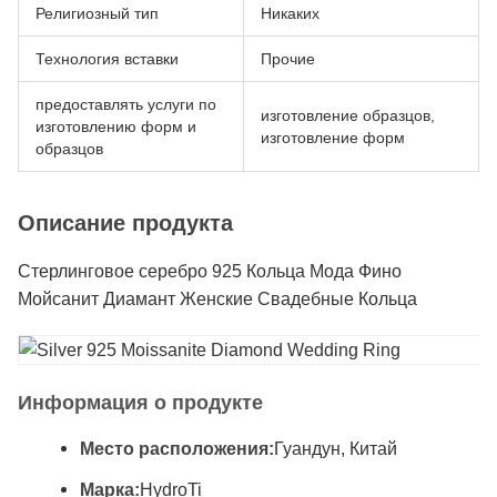
Религиозный тип
Никаких
Технология вставки
Прочие
предоставлять услуги по
изготовление образцов,
изготовлению форм и
изготовление форм
образцов
Описание продукта
Стерлинговое серебро 925 Кольца Мода Фино
Мойсанит Диамант Женские Свадебные Кольца
Информация о продукте
Место расположения:
Гуандун, Китай
Марка:
HydroTi