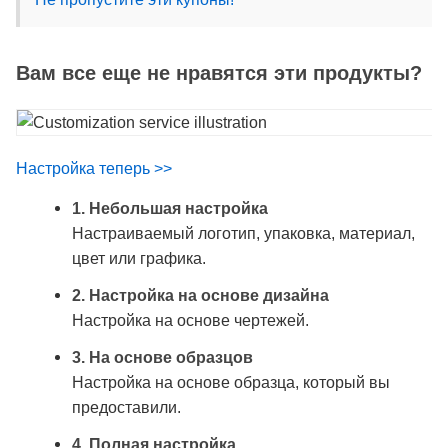
Вам все еще не нравятся эти продукты?
Настройка теперь >>
1. Небольшая настройка
Настраиваемый логотип, упаковка, материал,
цвет или графика.
2. Настройка на основе дизайна
Настройка на основе чертежей.
3. На основе образцов
Настройка на основе образца, который вы
предоставили.
4. Полная настройка