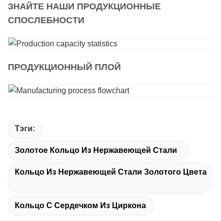
ЗНАЙТЕ НАШИ ПРОДУКЦИОННЫЕ
СПОСЛЕБНОСТИ
ПРОДУКЦИОННЫЙ ПЛОЙ
Тэги:
Золотое Кольцо Из Нержавеющей Стали
Кольцо Из Нержавеющей Стали Золотого Цвета
Кольцо С Сердечком Из Циркона