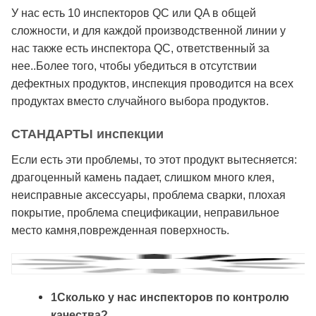
У нас есть 10 инспекторов QC или QA в общей
сложности, и для каждой производственной линии у
нас также есть инспектора QC, ответственный за
нее..Более того, чтобы убедиться в отсутствии
дефектных продуктов, инспекция проводится на всех
продуктах вместо случайного выбора продуктов.
СТАНДАРТЫ инспекции
Если есть эти проблемы, то этот продукт вытесняется:
драгоценный камень падает, слишком много клея,
неисправные аксессуары, проблема сварки, плохая
покрытие, проблема спецификации, неправильное
место камня,поврежденная поверхность.
1Сколько у нас инспекторов по контролю
качества?