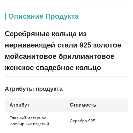
Описание Продукта
Серебряные кольца из
нержавеющей стали 925 золотое
мойсанитовое бриллиантовое
женское свадебное кольцо
Атрибуты продукта
Атрибут
Стоимость
Главный материал
Серебро 925
ювелирных изделий