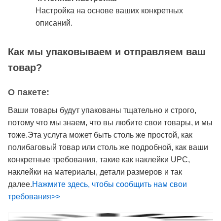
Настройка на основе ваших конкретных
описаний.
Как мы упаковываем и отправляем ваш
товар?
О пакете:
Ваши товары будут упакованы тщательно и строго,
потому что мы знаем, что вы любите свои товары, и мы
тоже.Эта услуга может быть столь же простой, как
полибаговый товар или столь же подробной, как ваши
конкретные требования, такие как наклейки UPC,
наклейки на материалы, детали размеров и так
далее.
Нажмите здесь, чтобы сообщить нам свои
требования>>