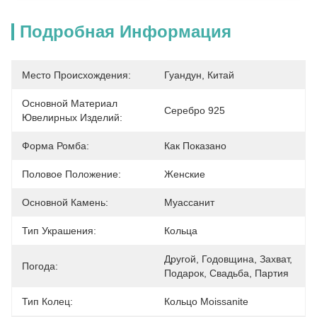
Подробная Информация
Место Происхождения:
Гуандун, Китай
Основной Материал
Серебро 925
Ювелирных Изделий:
Форма Ромба:
Как Показано
Половое Положение:
Женские
Основной Камень:
Муассанит
Тип Украшения:
Кольца
Другой, Годовщина, Захват, 
Погода:
Подарок, Свадьба, Партия
Тип Колец:
Кольцо Moissanite