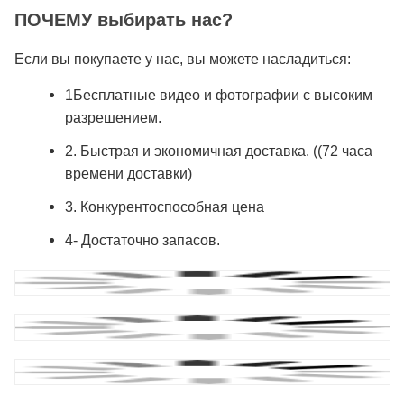
ПОЧЕМУ выбирать нас?
Если вы покупаете у нас, вы можете насладиться:
1Бесплатные видео и фотографии с высоким
разрешением.
2. Быстрая и экономичная доставка. ((72 часа
времени доставки)
3. Конкурентоспособная цена
4- Достаточно запасов.