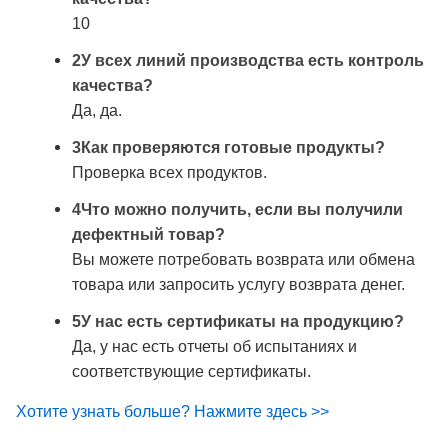
10
2У всех линий производства есть контроль
качества?
Да, да.
3Как проверяются готовые продукты?
Проверка всех продуктов.
4Что можно получить, если вы получили
дефектный товар?
Вы можете потребовать возврата или обмена
товара или запросить услугу возврата денег.
5У нас есть сертификаты на продукцию?
Да, у нас есть отчеты об испытаниях и
соответствующие сертификаты.
Хотите узнать больше? Нажмите здесь >>