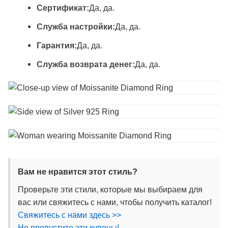
Сертификат:
Да, да.
Служба настройки:
Да, да.
Гарантия:
Да, да.
Служба возврата денег:
Да, да.
Вам не нравится этот стиль?
Проверьте эти стили, которые мы выбираем для
вас или свяжитесь с нами, чтобы получить каталог!
Свяжитесь с нами здесь >>
Не пропустите эти купоны!