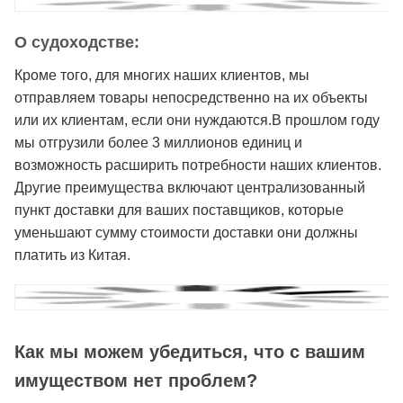
О судоходстве:
Кроме того, для многих наших клиентов, мы
отправляем товары непосредственно на их объекты
или их клиентам, если они нуждаются.В прошлом году
мы отгрузили более 3 миллионов единиц и
возможность расширить потребности наших клиентов.
Другие преимущества включают централизованный
пункт доставки для ваших поставщиков, которые
уменьшают сумму стоимости доставки они должны
платить из Китая.
Как мы можем убедиться, что с вашим
имуществом нет проблем?