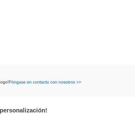
logo!
Póngase en contacto con nosotros >>
 personalización!