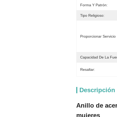
Forma Y Patrón:
Tipo Religioso:
Proporcionar Servici
Capacidad De La Fue
Resaltar:
Descripción
Anillo de ace
mujeres