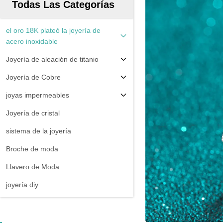
Todas Las Categorías
el oro 18K plateó la joyería de
acero inoxidable
Joyería de aleación de titanio
Joyería de Cobre
joyas impermeables
Joyería de cristal
sistema de la joyería
Broche de moda
Llavero de Moda
joyería diy