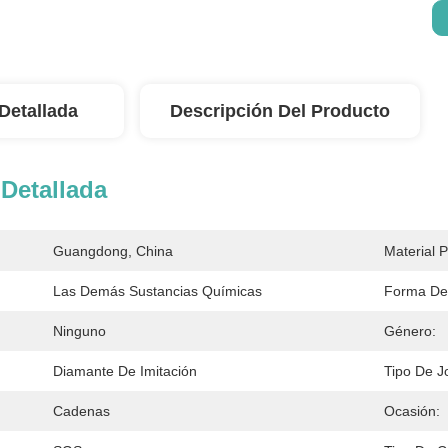
Detallada
Descripción Del Producto
Detallada
Guangdong, China
Material P
Las Demás Sustancias Químicas
Forma De
Ninguno
Género:
Diamante De Imitación
Tipo De J
Cadenas
Ocasión: