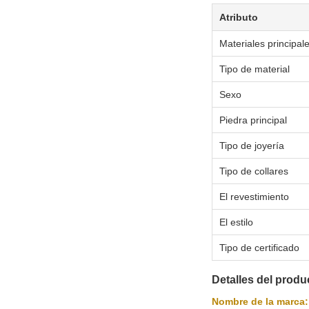
Atributo
Materiales principal
Tipo de material
Sexo
Piedra principal
Tipo de joyería
Tipo de collares
El revestimiento
El estilo
Tipo de certificado
Detalles del produ
Nombre de la marca: