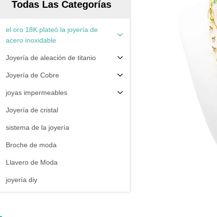
Todas Las Categorías
el oro 18K plateó la joyería de
acero inoxidable
Joyería de aleación de titanio
Joyería de Cobre
joyas impermeables
Joyería de cristal
sistema de la joyería
Broche de moda
Llavero de Moda
joyería diy