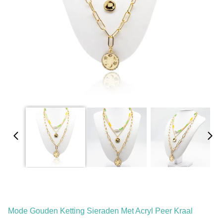
Mode Gouden Ketting Sieraden Met Acryl Peer Kraal