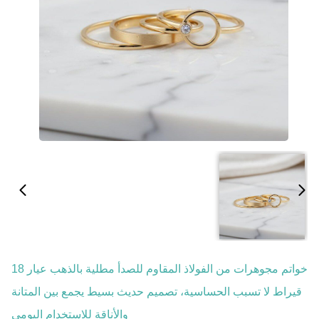
خواتم مجوهرات من الفولاذ المقاوم للصدأ مطلية بالذهب عيار 18
قيراط لا تسبب الحساسية، تصميم حديث بسيط يجمع بين المتانة
والأناقة للاستخدام اليومي