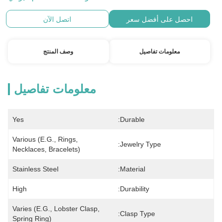
احصل على أفضل سعر
اتصل الآن
معلومات تفاصيل
وصف المنتج
معلومات تفاصيل
Yes
Durable:
Various (e.g., Rings, 
Jewelry Type:
Necklaces, Bracelets)
Stainless Steel
Material:
High
Durability:
Varies (e.g., Lobster Clasp, 
Clasp Type:
Spring Ring)