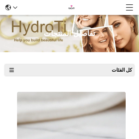
تفاصيل المنتجات
كل الفئات