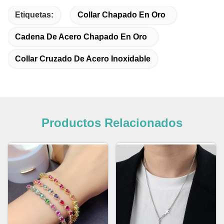
Etiquetas:
Collar Chapado En Oro
Cadena De Acero Chapado En Oro
Collar Cruzado De Acero Inoxidable
Productos Relacionados