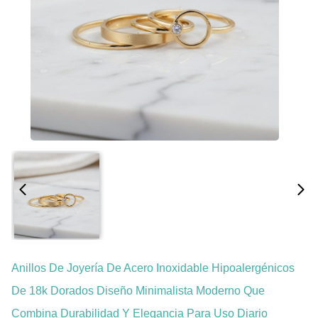
Anillos De Joyería De Acero Inoxidable Hipoalergénicos
De 18k Dorados Diseño Minimalista Moderno Que
Combina Durabilidad Y Elegancia Para Uso Diario