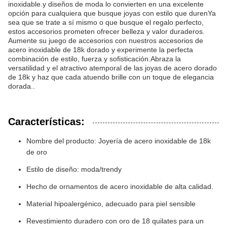
inoxidable.y diseños de moda lo convierten en una excelente
opción para cualquiera que busque joyas con estilo que durenYa
sea que se trate a sí mismo o que busque el regalo perfecto,
estos accesorios prometen ofrecer belleza y valor duraderos.
Aumente su juego de accesorios con nuestros accesorios de
acero inoxidable de 18k dorado y experimente la perfecta
combinación de estilo, fuerza y sofisticación.Abraza la
versatilidad y el atractivo atemporal de las joyas de acero dorado
de 18k y haz que cada atuendo brille con un toque de elegancia
dorada..
Características:
Nombre del producto: Joyería de acero inoxidable de 18k
de oro
Estilo de diseño: moda/trendy
Hecho de ornamentos de acero inoxidable de alta calidad.
Material hipoalergénico, adecuado para piel sensible
Revestimiento duradero con oro de 18 quilates para un