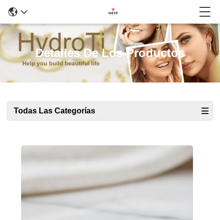
Detalles De Los Productos
Todas Las Categorías