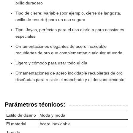
brillo duradero
Tipo de cierre: Variable (por ejemplo, cierre de langosta,
anillo de resorte) para un uso seguro
Tipo: Joyas, perfectas para el uso diario o para ocasiones
especiales
Ornamentaciones elegantes de acero inoxidable
recubiertas de oro que complementan cualquier atuendo
Ligero y cómodo para usar todo el día
Ornamentaciones de acero inoxidable recubiertas de oro
diseñadas para resistir el manchado y el desvanecimiento
Parámetros técnicos:
Estilo de diseño
Moda y moda
El material
Acero inoxidable
Tipo de