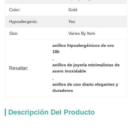
Color:
Gold
Hypoallergenic:
Yes
Size:
Varies By Item
anillos hipoalergénicos de oro 
18k
, 
anillos de joyería minimalistas de 
Resaltar:
acero inoxidable
, 
anillos de uso diario elegantes y 
duraderos
Descripción Del Producto