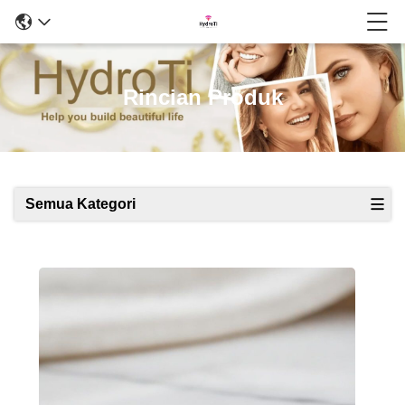
Rincian Produk
Semua Kategori