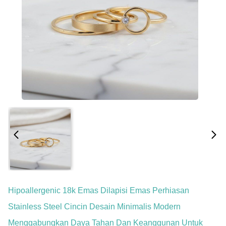
Hipoallergenic 18k Emas Dilapisi Emas Perhiasan
Stainless Steel Cincin Desain Minimalis Modern
Menggabungkan Daya Tahan Dan Keanggunan Untuk