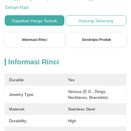
Sehari-Hari
Dapatkan Harga Terbaik
Hubungi Sekarang
Informasi Rinci
Deskripsi Produk
Informasi Rinci
Durable:
Yes
Various (e.g., Rings, 
Jewelry Type:
Necklaces, Bracelets)
Material:
Stainless Steel
Durability:
High