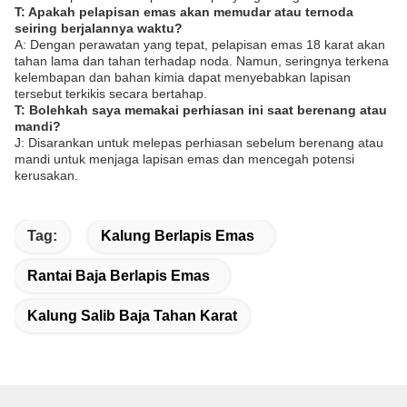
T: Apakah pelapisan emas akan memudar atau ternoda
seiring berjalannya waktu?
A: Dengan perawatan yang tepat, pelapisan emas 18 karat akan
tahan lama dan tahan terhadap noda. Namun, seringnya terkena
kelembapan dan bahan kimia dapat menyebabkan lapisan
tersebut terkikis secara bertahap.
T: Bolehkah saya memakai perhiasan ini saat berenang atau
mandi?
J: Disarankan untuk melepas perhiasan sebelum berenang atau
mandi untuk menjaga lapisan emas dan mencegah potensi
kerusakan.
Tag:
Kalung Berlapis Emas
Rantai Baja Berlapis Emas
Kalung Salib Baja Tahan Karat