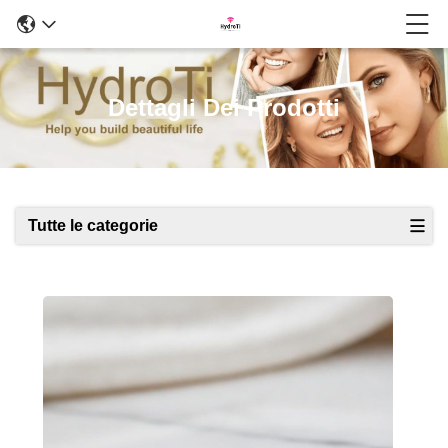
Dettagli Dei Prodotti
Tutte le categorie