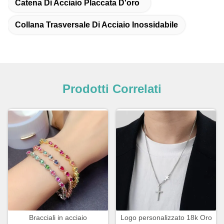
Catena Di Acciaio Placcata D'oro
Collana Trasversale Di Acciaio Inossidabile
Prodotti Correlati
Bracciali in acciaio
Logo personalizzato 18k Oro