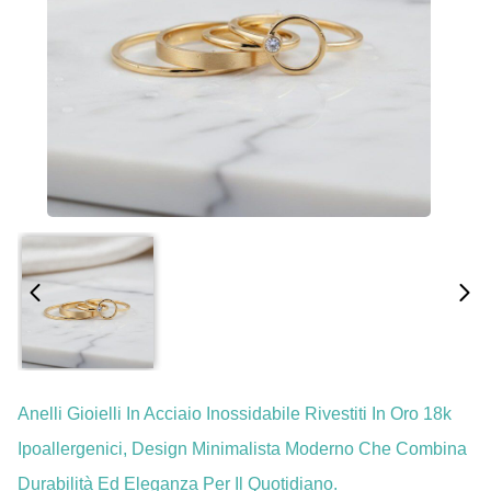
Anelli Gioielli In Acciaio Inossidabile Rivestiti In Oro 18k
Ipoallergenici, Design Minimalista Moderno Che Combina
Durabilità Ed Eleganza Per Il Quotidiano.