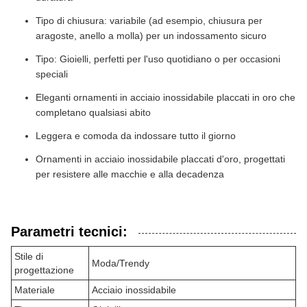
Tipo di chiusura: variabile (ad esempio, chiusura per
aragoste, anello a molla) per un indossamento sicuro
Tipo: Gioielli, perfetti per l'uso quotidiano o per occasioni
speciali
Eleganti ornamenti in acciaio inossidabile placcati in oro che
completano qualsiasi abito
Leggera e comoda da indossare tutto il giorno
Ornamenti in acciaio inossidabile placcati d'oro, progettati
per resistere alle macchie e alla decadenza
Parametri tecnici:
Stile di
Moda/Trendy
progettazione
Materiale
Acciaio inossidabile