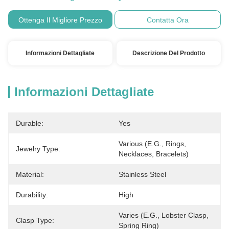
Ottenga Il Migliore Prezzo
Contatta Ora
Informazioni Dettagliate
Descrizione Del Prodotto
Informazioni Dettagliate
Durable:
Yes
Various (e.g., Rings, 
Jewelry Type:
Necklaces, Bracelets)
Material:
Stainless Steel
Durability:
High
Varies (e.g., Lobster Clasp, 
Clasp Type:
Spring Ring)