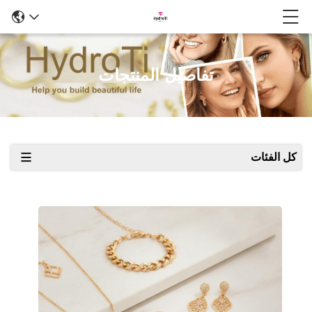
تفاصيل المنتجات
كل الفئات