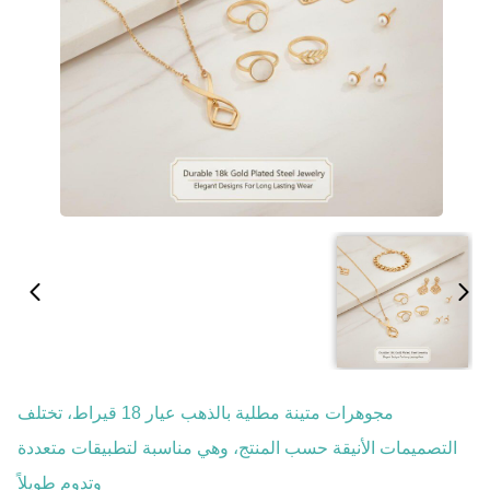
مجوهرات متينة مطلية بالذهب عيار 18 قيراط، تختلف
التصميمات الأنيقة حسب المنتج، وهي مناسبة لتطبيقات متعددة
وتدوم طويلاً