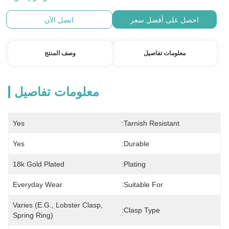
احصل على أفضل سعر
اتصل الآن
معلومات تفاصيل
وصف المنتج
معلومات تفاصيل
Yes
Tarnish Resistant:
Yes
Durable:
18k Gold Plated
Plating:
Everyday Wear
Suitable For:
Varies (e.g., Lobster Clasp, 
Clasp Type:
Spring Ring)