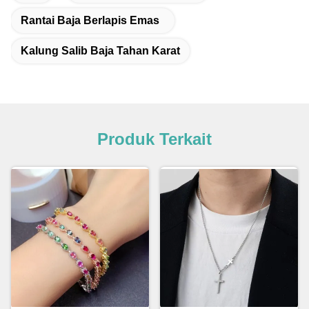
Rantai Baja Berlapis Emas
Kalung Salib Baja Tahan Karat
Produk Terkait