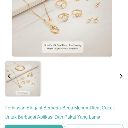
Perhiasan Elegant Berbeda-Beda Menurut Item Cocok
Untuk Berbagai Aplikasi Dan Pakai Yang Lama