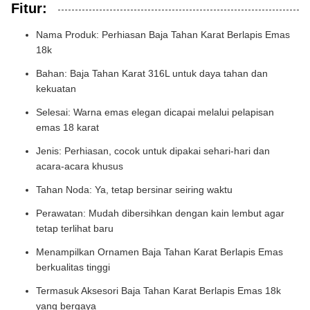
Fitur:
Nama Produk: Perhiasan Baja Tahan Karat Berlapis Emas
18k
Bahan: Baja Tahan Karat 316L untuk daya tahan dan
kekuatan
Selesai: Warna emas elegan dicapai melalui pelapisan
emas 18 karat
Jenis: Perhiasan, cocok untuk dipakai sehari-hari dan
acara-acara khusus
Tahan Noda: Ya, tetap bersinar seiring waktu
Perawatan: Mudah dibersihkan dengan kain lembut agar
tetap terlihat baru
Menampilkan Ornamen Baja Tahan Karat Berlapis Emas
berkualitas tinggi
Termasuk Aksesori Baja Tahan Karat Berlapis Emas 18k
yang bergaya