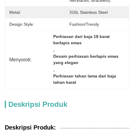
Necklaces, Bracelets)
Metal:
316L Stainless Steel
Design Style:
Fashion/Trendy
Perhiasan dari baja 18 karat 
berlapis emas
, 
Desain perhiasan berlapis emas 
Menyoroti:
yang elegan
, 
Perhiasan tahan lama dari baja 
tahan karat
Deskripsi Produk
Deskripsi Produk: