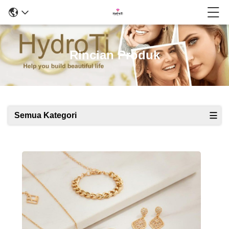
Rincian Produk
Semua Kategori