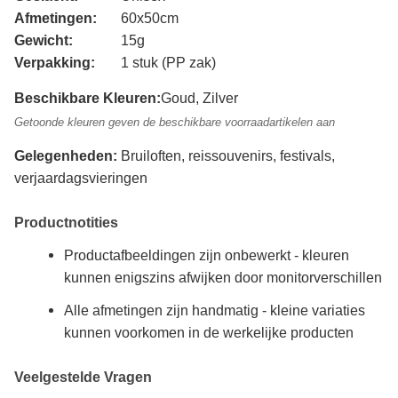
Afmetingen:
60x50cm
Gewicht:
15g
Verpakking:
1 stuk (PP zak)
Beschikbare Kleuren:
Goud, Zilver
Getoonde kleuren geven de beschikbare voorraadartikelen aan
Gelegenheden:
Bruiloften, reissouvenirs, festivals,
verjaardagsvieringen
Productnotities
Productafbeeldingen zijn onbewerkt - kleuren
kunnen enigszins afwijken door monitorverschillen
Alle afmetingen zijn handmatig - kleine variaties
kunnen voorkomen in de werkelijke producten
Veelgestelde Vragen