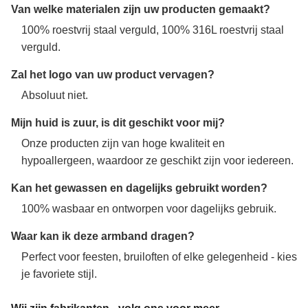
Van welke materialen zijn uw producten gemaakt?
100% roestvrij staal verguld, 100% 316L roestvrij staal
verguld.
Zal het logo van uw product vervagen?
Absoluut niet.
Mijn huid is zuur, is dit geschikt voor mij?
Onze producten zijn van hoge kwaliteit en
hypoallergeen, waardoor ze geschikt zijn voor iedereen.
Kan het gewassen en dagelijks gebruikt worden?
100% wasbaar en ontworpen voor dagelijks gebruik.
Waar kan ik deze armband dragen?
Perfect voor feesten, bruiloften of elke gelegenheid - kies
je favoriete stijl.