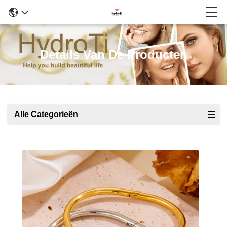
Details Van De Producten
Alle Categorieën