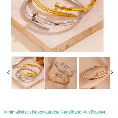
Minimalistisch Hoogwaardige Nagelband Van Roestvrij