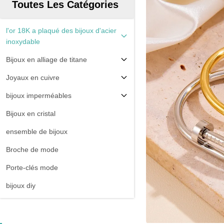
Toutes Les Catégories
l'or 18K a plaqué des bijoux d'acier
inoxydable
Bijoux en alliage de titane
Joyaux en cuivre
bijoux imperméables
Bijoux en cristal
ensemble de bijoux
Broche de mode
Porte-clés mode
bijoux diy