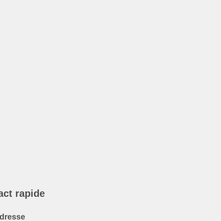
act rapide
dresse