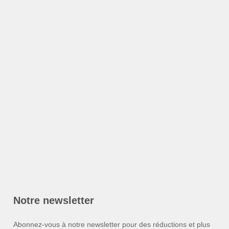
Notre newsletter
Abonnez-vous à notre newsletter pour des réductions et plus