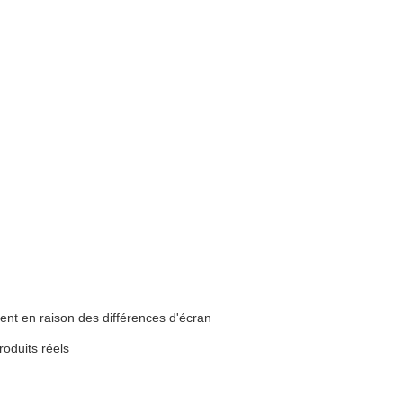
ent en raison des différences d'écran
roduits réels