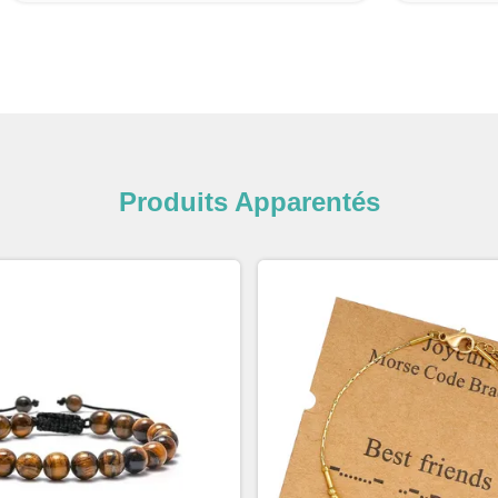
Produits Apparentés