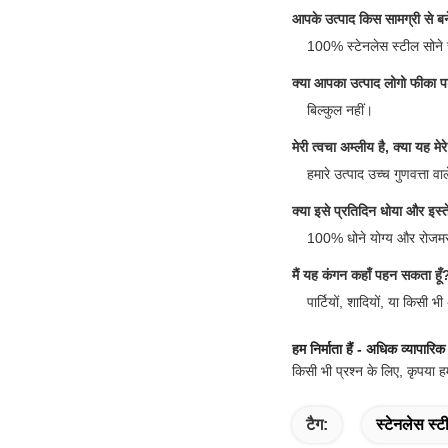
आपके उत्पाद किस सामग्री से बने
100% स्टेनलेस स्टील सोने 
क्या आपका उत्पाद लोगो फीका प
बिल्कुल नहीं।
मेरी त्वचा अम्लीय है, क्या यह मे
हमारे उत्पाद उच्च गुणवत्ता वा
क्या इसे प्रतिदिन धोया और इस
100% धोने योग्य और रोजमर्
मैं यह कंगन कहाँ पहन सकता हूँ
पार्टियों, शादियों, या किसी
हम निर्माता हैं - अधिक व्यापारि
किसी भी प्रश्न के लिए, कृपया हम
टैग:
स्टेनलेस स्ट