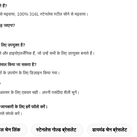
 हैं?
से मढ़वाया, 100% 316L स्टेनलेस स्टील सोने से मढ़वाया।
ड़ जाएगा?
रे लिए उपयुक्त है?
ले और हाइपोएलर्जेनिक हैं, जो उन्हें सभी के लिए उपयुक्त बनाते हैं।
्तेमाल किया जा सकता है?
रा के उपयोग के लिए डिज़ाइन किया गया।
?
 भी अवसर के लिए एकदम सही - अपनी पसंदीदा शैली चुनें।
क जानकारी के लिए हमें फॉलो करें।
से संपर्क करें।
ील चेन लिंक
स्टेनलेस गोल्ड ब्रेसलेट
डायमंड चेन ब्रेसलेट