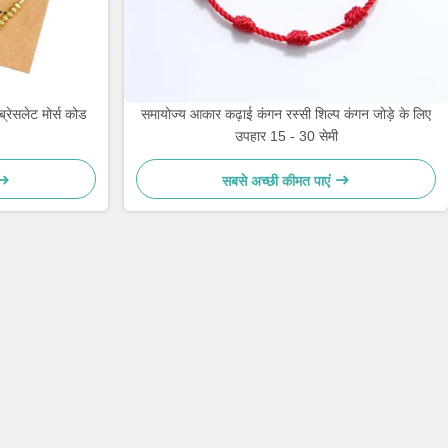
्रेसलेट मोर्स कोड
समायोज्य आकार कढ़ाई कंगन रस्सी शिल्प कंगन जोड़े के लिए
उपहार 15 - 30 सेमी
सबसे अच्छी कीमत पाएं