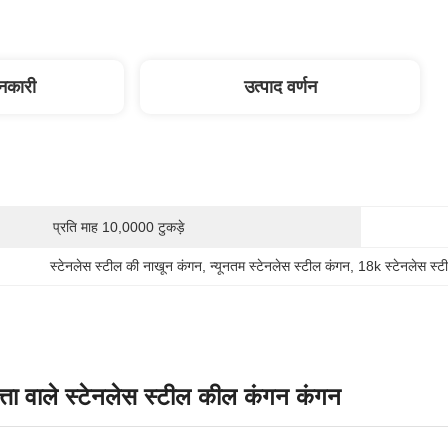
ानकारी
उत्पाद वर्णन
प्रति माह 10,0000 टुकड़े
स्टेनलेस स्टील की नाखून कंगन
, 
न्यूनतम स्टेनलेस स्टील कंगन
, 
18k स्टेनलेस स्
त्ता वाले स्टेनलेस स्टील कील कंगन कंगन