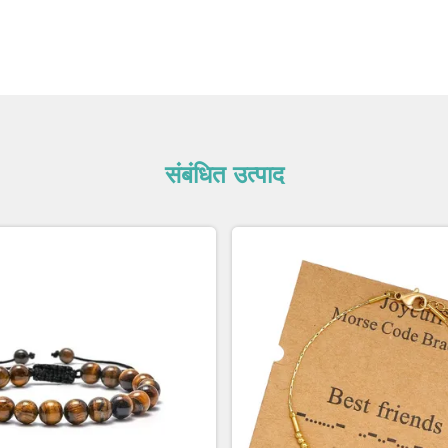
संबंधित उत्पाद