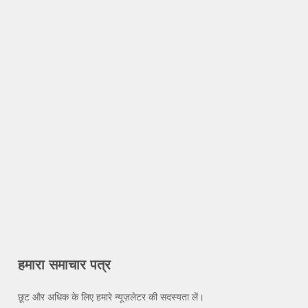
हमारा समाचार पत्र
छूट और अधिक के लिए हमारे न्यूज़लेटर की सदस्यता लें।