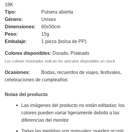
18K
Tipo:
Pulsera abierta
Género:
Unisex
Dimensiones:
60x50cm
Peso:
15g
Embalaje:
1 pieza (bolsa de PP)
Colores disponibles:
Dorado, Plateado
Los colores mostrados indican los artículos disponibles en stock
Ocasiones:
Bodas, recuerdos de viajes, festivales,
celebraciones de cumpleaños
Notas del producto
Las imágenes del producto no están editadas; los
colores pueden variar ligeramente debido a las
diferencias del monitor
Todas las medidas son manuales; pueden ocurrir