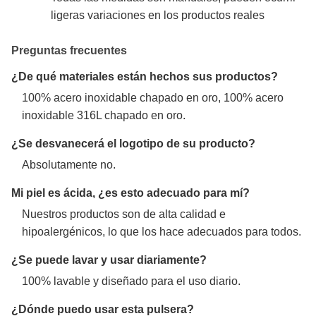
ligeras variaciones en los productos reales
Preguntas frecuentes
¿De qué materiales están hechos sus productos?
100% acero inoxidable chapado en oro, 100% acero
inoxidable 316L chapado en oro.
¿Se desvanecerá el logotipo de su producto?
Absolutamente no.
Mi piel es ácida, ¿es esto adecuado para mí?
Nuestros productos son de alta calidad e
hipoalergénicos, lo que los hace adecuados para todos.
¿Se puede lavar y usar diariamente?
100% lavable y diseñado para el uso diario.
¿Dónde puedo usar esta pulsera?