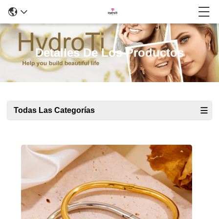
Detalles De Los Productos
Todas Las Categorías