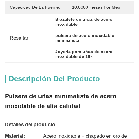
Capacidad De La Fuente:
10,0000 Piezas Por Mes
Brazalete de uñas de acero 
inoxidable
, 
pulsera de acero inoxidable 
Resaltar:
minimalista
, 
Joyería para uñas de acero 
inoxidable de 18k
Descripción Del Producto
Pulsera de uñas minimalista de acero
inoxidable de alta calidad
Detalles del producto
Material:
Acero inoxidable + chapado en oro de