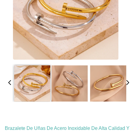
Brazalete De Uñas De Acero Inoxidable De Alta Calidad Y