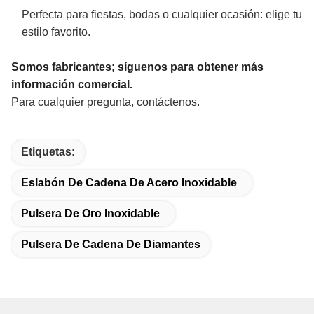
Perfecta para fiestas, bodas o cualquier ocasión: elige tu
estilo favorito.
Somos fabricantes; síguenos para obtener más
información comercial.
Para cualquier pregunta, contáctenos.
Etiquetas:
Eslabón De Cadena De Acero Inoxidable
Pulsera De Oro Inoxidable
Pulsera De Cadena De Diamantes