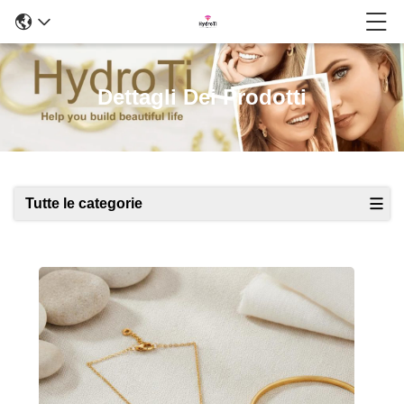
Dettagli Dei Prodotti
Tutte le categorie