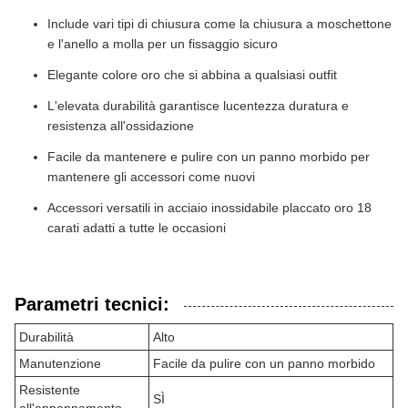
Include vari tipi di chiusura come la chiusura a moschettone
e l'anello a molla per un fissaggio sicuro
Elegante colore oro che si abbina a qualsiasi outfit
L'elevata durabilità garantisce lucentezza duratura e
resistenza all'ossidazione
Facile da mantenere e pulire con un panno morbido per
mantenere gli accessori come nuovi
Accessori versatili in acciaio inossidabile placcato oro 18
carati adatti a tutte le occasioni
Parametri tecnici:
Durabilità
Alto
Manutenzione
Facile da pulire con un panno morbido
Resistente
SÌ