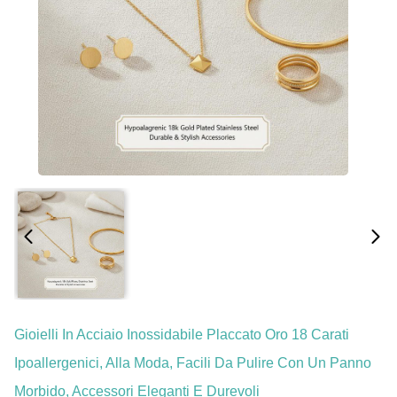
Gioielli In Acciaio Inossidabile Placcato Oro 18 Carati
Ipoallergenici, Alla Moda, Facili Da Pulire Con Un Panno
Morbido, Accessori Eleganti E Durevoli