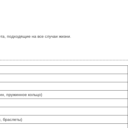
та, подходящие на все случаи жизни.
ин, пружинное кольцо)
, браслеты)