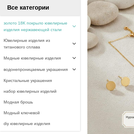
Все категории
золото 18K покрыло ювелирные
изделия нержавеющей стали
Ювелирные изделия из
титанового сплава
Медные ювелирные изделия
водонепроницаемые украшения
Кристальные украшения
набор ювелирных изделий
Модная брошь
Модный ключевой
diy ювелирные изделия