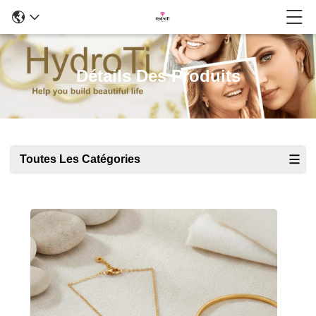
Détails Des Produits
Toutes Les Catégories