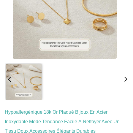
Hypoallergénique 18k Or Plaqué Bijoux En Acier
Inoxydable Mode Tendance Facile À Nettoyer Avec Un
Tissu Doux Accessoires Élégants Durables