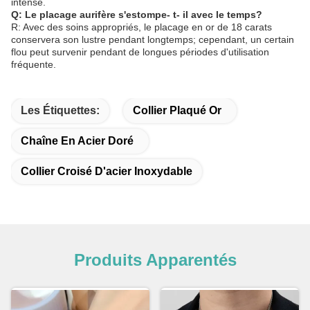
intense.
Q: Le placage aurifère s'estompe- t- il avec le temps?
R: Avec des soins appropriés, le placage en or de 18 carats
conservera son lustre pendant longtemps; cependant, un certain
flou peut survenir pendant de longues périodes d'utilisation
fréquente.
Les Étiquettes:
Collier Plaqué Or
Chaîne En Acier Doré
Collier Croisé D'acier Inoxydable
Produits Apparentés