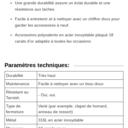
Une grande durabilité assure un éclat durable et une
résistance aux taches
Facile à entretenir et à nettoyer avec un chiffon doux pour
garder les accessoires à neuf.
Accessoires polyvalents en acier inoxydable plaqué 18
carats d'or adaptés à toutes les occasions
Paramètres techniques:
Durabilité
Très haut
Maintenance
Facile à nettoyer avec un tissu doux
Résistant au
- Oui, oui.
Tarnish.
Type de
Varié (par exemple, clapet de homard,
fermeture
anneau de ressort)
Métal
316L en acier inoxydable