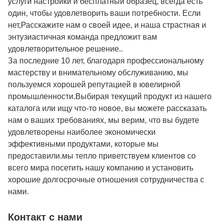
услуги настройки и бесплатный образец, всегда есть
один, чтобы удовлетворить ваши потребности. Если
нет,Расскажите нам о своей идее, и наша страстная и
энтузиастичная команда предложит вам
удовлетворительное решение..
За последние 10 лет, благодаря профессиональному
мастерству и внимательному обслуживанию, мы
пользуемся хорошей репутацией в ювелирной
промышленности.Выбирая текущий продукт из нашего
каталога или ищу что-то новое, вы можете рассказать
нам о ваших требованиях, мы верим, что вы будете
удовлетворены наиболее экономически
эффективными продуктами, которые мы
предоставили.мы тепло приветствуем клиентов со
всего мира посетить нашу компанию и установить
хорошие долгосрочные отношения сотрудничества с
нами.
Контакт с нами