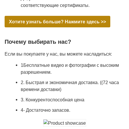
соответствующие сертификаты.
Хотите узнать больше? Нажмите здесь >>
Почему выбирать нас?
Если вы покупаете у нас, вы можете насладиться:
1Бесплатные видео и фотографии с высоким
разрешением.
2. Быстрая и экономичная доставка. ((72 часа
времени доставки)
3. Конкурентоспособная цена
4- Достаточно запасов.