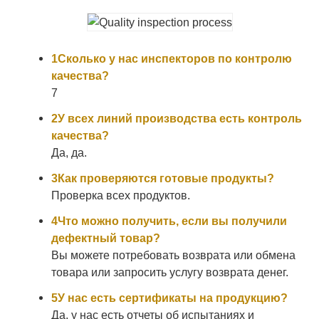
1Сколько у нас инспекторов по контролю
качества?
7
2У всех линий производства есть контроль
качества?
Да, да.
3Как проверяются готовые продукты?
Проверка всех продуктов.
4Что можно получить, если вы получили
дефектный товар?
Вы можете потребовать возврата или обмена
товара или запросить услугу возврата денег.
5У нас есть сертификаты на продукцию?
Да, у нас есть отчеты об испытаниях и