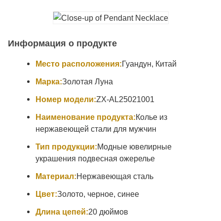
Информация о продукте
Место расположения:
Гуандун, Китай
Марка:
Золотая Луна
Номер модели:
ZX-AL25021001
Наименование продукта:
Колье из
нержавеющей стали для мужчин
Тип продукции:
Модные ювелирные
украшения подвесная ожерелье
Материал:
Нержавеющая сталь
Цвет:
Золото, черное, синее
Длина цепей:
20 дюймов