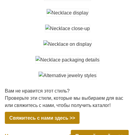
Вам не нравится этот стиль?
Проверьте эти стили, которые мы выбираем для вас
или свяжитесь с нами, чтобы получить каталог!
Свяжитесь с нами здесь >>