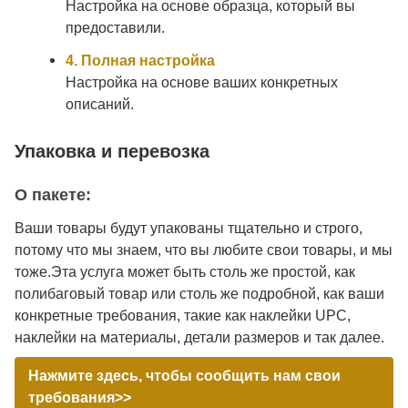
Настройка на основе образца, который вы
предоставили.
4. Полная настройка
Настройка на основе ваших конкретных
описаний.
Упаковка и перевозка
О пакете:
Ваши товары будут упакованы тщательно и строго,
потому что мы знаем, что вы любите свои товары, и мы
тоже.Эта услуга может быть столь же простой, как
полибаговый товар или столь же подробной, как ваши
конкретные требования, такие как наклейки UPC,
наклейки на материалы, детали размеров и так далее.
Нажмите здесь, чтобы сообщить нам свои
требования>>