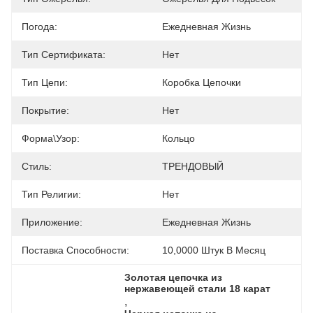
Погода:
Ежедневная Жизнь
Тип Сертификата:
Нет
Тип Цепи:
Коробка Цепочки
Покрытие:
Нет
Форма\узор:
Кольцо
Стиль:
ТРЕНДОВЫЙ
Тип Религии:
Нет
Приложение:
Ежедневная Жизнь
Поставка Способности:
10,0000 Штук В Месяц
Золотая цепочка из 
нержавеющей стали 18 карат
, 