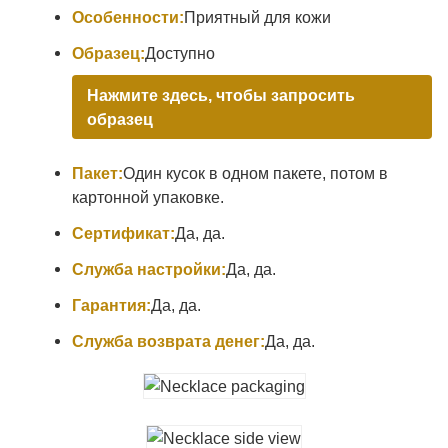
Особенности:
Приятный для кожи
Образец:
Доступно
Нажмите здесь, чтобы запросить
образец
Пакет:
Один кусок в одном пакете, потом в
картонной упаковке.
Сертификат:
Да, да.
Служба настройки:
Да, да.
Гарантия:
Да, да.
Служба возврата денег:
Да, да.