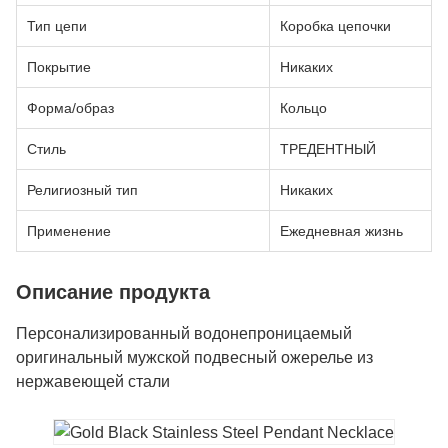
Тип цепи
Коробка цепочки
Покрытие
Никаких
Форма/образ
Кольцо
Стиль
ТРЕДЕНТНЫЙ
Религиозный тип
Никаких
Применение
Ежедневная жизнь
Описание продукта
Персонализированный водонепроницаемый
оригинальный мужской подвесный ожерелье из
нержавеющей стали