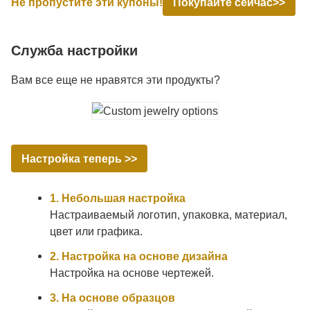
Не пропустите эти купоны!
Покупайте сейчас>>
Служба настройки
Вам все еще не нравятся эти продукты?
Настройка теперь >>
1. Небольшая настройка
Настраиваемый логотип, упаковка, материал,
цвет или графика.
2. Настройка на основе дизайна
Настройка на основе чертежей.
3. На основе образцов