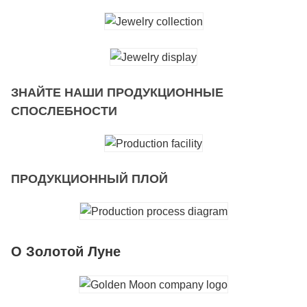
ЗНАЙТЕ НАШИ ПРОДУКЦИОННЫЕ
СПОСЛЕБНОСТИ
ПРОДУКЦИОННЫЙ ПЛОЙ
О Золотой Луне