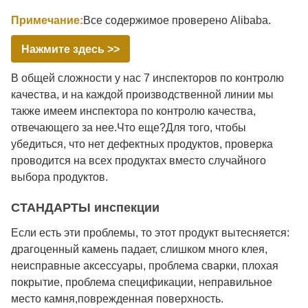
Примечание:
Все содержимое проверено Alibaba.
Нажмите здесь >>
В общей сложности у нас 7 инспекторов по контролю
качества, и на каждой производственной линии мы
также имеем инспектора по контролю качества,
отвечающего за нее.Что еще?Для того, чтобы
убедиться, что нет дефектных продуктов, проверка
проводится на всех продуктах вместо случайного
выбора продуктов.
СТАНДАРТЫ инспекции
Если есть эти проблемы, то этот продукт вытесняется:
драгоценный камень падает, слишком много клея,
неисправные аксессуары, проблема сварки, плохая
покрытие, проблема спецификации, неправильное
место камня,поврежденная поверхность.