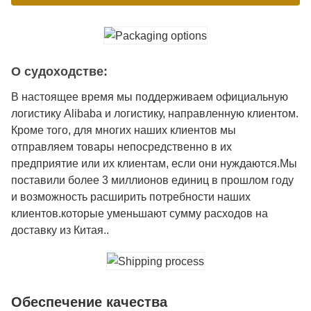
О судоходстве:
В настоящее время мы поддерживаем официальную
логистику Alibaba и логистику, направленную клиентом.
Кроме того, для многих наших клиентов мы
отправляем товары непосредственно в их
предприятие или их клиентам, если они нуждаются.Мы
поставили более 3 миллионов единиц в прошлом году
и возможность расширить потребности наших
клиентов.которые уменьшают сумму расходов на
доставку из Китая..
Обеспечение качества