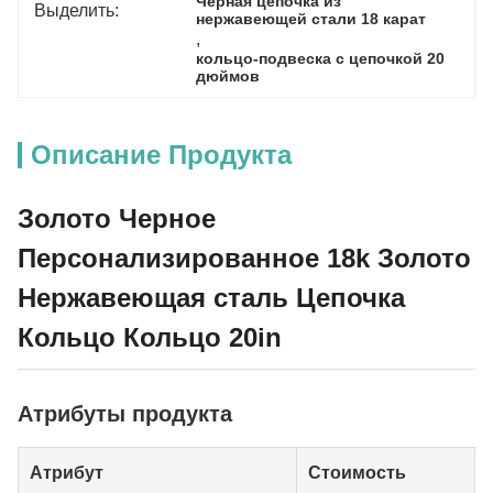
Черная цепочка из 
Выделить:
нержавеющей стали 18 карат
, 
кольцо-подвеска с цепочкой 20 
дюймов
Описание Продукта
Золото Черное
Персонализированное 18k Золото
Нержавеющая сталь Цепочка
Кольцо Кольцо 20in
Атрибуты продукта
Атрибут
Стоимость