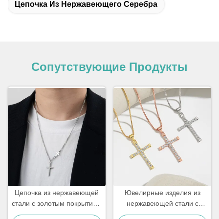
Цепочка Из Нержавеющего Серебра
Сопутствующие Продукты
Цепочка из нержавеющей
Ювелирные изделия из
стали с золотым покрытием
нержавеющей стали с
18 карат для мужчин с
позолотой 18 карат,