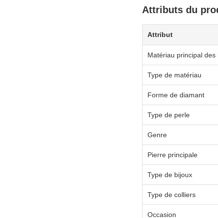
Attributs du pro
Attribut
Matériau principal des 
Type de matériau
Forme de diamant
Type de perle
Genre
Pierre principale
Type de bijoux
Type de colliers
Occasion