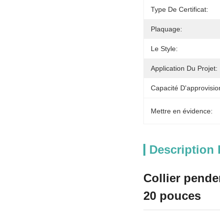
Type De Certificat:
Plaquage:
Le Style:
Application Du Projet:
Capacité D'approvisi
Mettre en évidence:
Description 
Collier pende
20 pouces