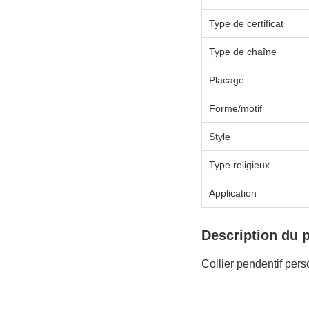
Type de certificat
Type de chaîne
Placage
Forme/motif
Style
Type religieux
Application
Description du 
Collier pendentif per