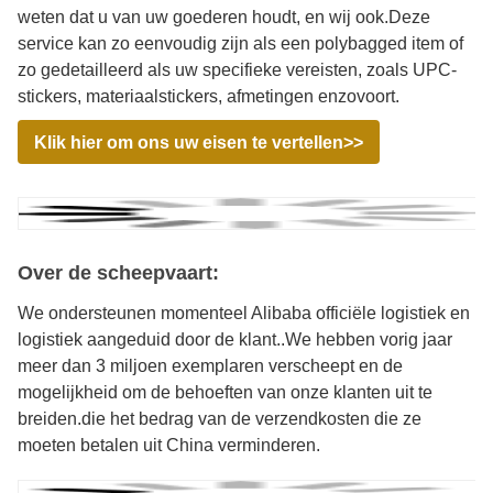
weten dat u van uw goederen houdt, en wij ook.Deze
service kan zo eenvoudig zijn als een polybagged item of
zo gedetailleerd als uw specifieke vereisten, zoals UPC-
stickers, materiaalstickers, afmetingen enzovoort.
Klik hier om ons uw eisen te vertellen>>
Over de scheepvaart:
We ondersteunen momenteel Alibaba officiële logistiek en
logistiek aangeduid door de klant..We hebben vorig jaar
meer dan 3 miljoen exemplaren verscheept en de
mogelijkheid om de behoeften van onze klanten uit te
breiden.die het bedrag van de verzendkosten die ze
moeten betalen uit China verminderen.