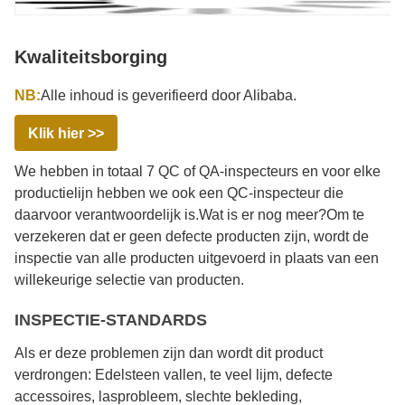
Kwaliteitsborging
NB:
Alle inhoud is geverifieerd door Alibaba.
Klik hier >>
We hebben in totaal 7 QC of QA-inspecteurs en voor elke
productielijn hebben we ook een QC-inspecteur die
daarvoor verantwoordelijk is.Wat is er nog meer?Om te
verzekeren dat er geen defecte producten zijn, wordt de
inspectie van alle producten uitgevoerd in plaats van een
willekeurige selectie van producten.
INSPECTIE-STANDARDS
Als er deze problemen zijn dan wordt dit product
verdrongen: Edelsteen vallen, te veel lijm, defecte
accessoires, lasprobleem, slechte bekleding,