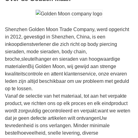
Shenzhen Golden Moon Trade Company, werd opgericht
in 2012, gevestigd in Shenzhen, China, is een
inkoopdienstverlener die zich richt op body piercing
sieraden, mode sieraden, body chain,
broche,sleutelhanger en sieraden van hoogwaardige
materialenBij Golden Moon, wij gewijd aan strenge
kwaliteitscontrole en attent klantenservice, onze ervaren
leden zijn altijd beschikbaar om uw probleem met geduld
op te lossen.
Vanaf de selectie van het materiaal, tot aan het verpakte
product, we richten ons op elk proces en elk eindproduct
wordt zorgvuldig gecontroleerd en verpakt.want we weten
dat je geen defecte artikelen wilt ontvangenUw
tevredenheid is ons verlangen. Minder minimale
bestelhoeveelheid, snelle levering, diverse