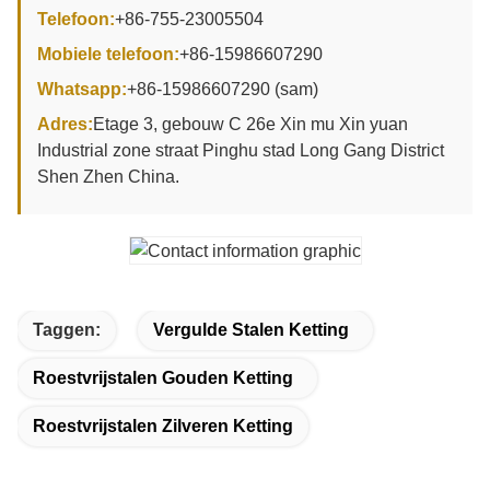
Telefoon:
+86-755-23005504
Mobiele telefoon:
+86-15986607290
Whatsapp:
+86-15986607290 (sam)
Adres:
Etage 3, gebouw C 26e Xin mu Xin yuan
Industrial zone straat Pinghu stad Long Gang District
Shen Zhen China.
Taggen:
Vergulde Stalen Ketting
Roestvrijstalen Gouden Ketting
Roestvrijstalen Zilveren Ketting