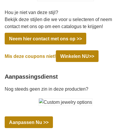
Hou je niet van deze stijl?
Bekijk deze stijlen die we voor u selecteren of neem
contact met ons op om een catalogus te krijgen!
Neem hier contact met ons op >>
Mis deze coupons niet!
Winkelen NU>>
Aanpassingsdienst
Nog steeds geen zin in deze producten?
Aanpassen Nu >>