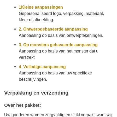
1Kleine aanpassingen
Gepersonaliseerd logo, verpakking, materiaal,
kleur of afbeelding.
2. Ontwerpgebaseerde aanpassing
Aanpassing op basis van ontwerptekeningen.
3. Op monsters gebaseerde aanpassing
Aanpassing op basis van het monster dat u
verstrekt.
4. Volledige aanpassing
Aanpassing op basis van uw specifieke
beschrijvingen.
Verpakking en verzending
Over het pakket:
Uw goederen worden zorgvuldig en strikt verpakt, want wij