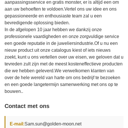
aanpassingsservice en gratis monster, er is altijd een om
aan uw behoeften te voldoen.Vertel ons uw idee en ons
gepassioneerde en enthousiaste team zal u een
bevredigende oplossing bieden.
In de afgelopen 10 jaar hebben we dankzij onze
professionele vaardigheden en onze zorgvuldige service
een goede reputatie in de juweliersindustrie.Of u nu een
nieuw product uit onze catalogus kiest of iets nieuws
zoekt, kunt u ons vertellen over uw eisen, we geloven dat u
tevreden zult zijn met de meest kosteneffectieve producten
die we hebben geleverd.We verwelkomen klanten van
over de hele wereld van harte om ons bedrijf te bezoeken
en een goede langetermijn samenwerking met ons op te
bouwen..
Contact met ons
E-mail:
Sam.sun@golden-moon.net