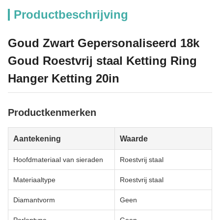
Productbeschrijving
Goud Zwart Gepersonaliseerd 18k
Goud Roestvrij staal Ketting Ring
Hanger Ketting 20in
Productkenmerken
Aantekening
Waarde
Hoofdmateriaal van sieraden
Roestvrij staal
Materiaaltype
Roestvrij staal
Diamantvorm
Geen