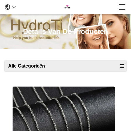
Details Van De Producten
Alle Categorieën