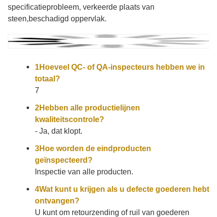
specificatieprobleem, verkeerde plaats van
steen,beschadigd oppervlak.
1Hoeveel QC- of QA-inspecteurs hebben we in
totaal?
7
2Hebben alle productielijnen
kwaliteitscontrole?
- Ja, dat klopt.
3Hoe worden de eindproducten
geïnspecteerd?
Inspectie van alle producten.
4Wat kunt u krijgen als u defecte goederen hebt
ontvangen?
U kunt om retourzending of ruil van goederen