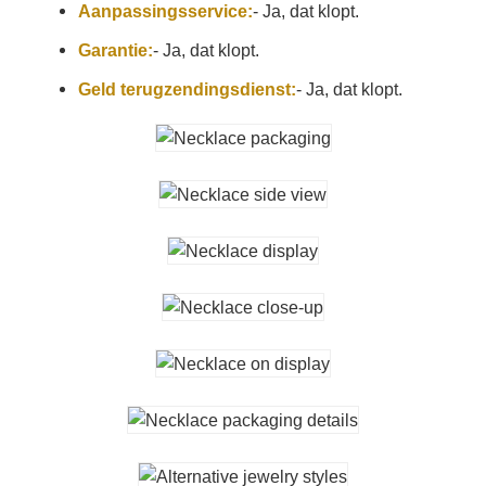
Aanpassingsservice:
- Ja, dat klopt.
Garantie:
- Ja, dat klopt.
Geld terugzendingsdienst:
- Ja, dat klopt.