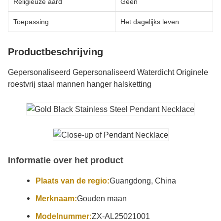
Religieuze aard
Geen
Toepassing
Het dagelijks leven
Productbeschrijving
Gepersonaliseerd Gepersonaliseerd Waterdicht Originele
roestvrij staal mannen hanger halsketting
Informatie over het product
Plaats van de regio:
Guangdong, China
Merknaam:
Gouden maan
Modelnummer:
ZX-AL25021001