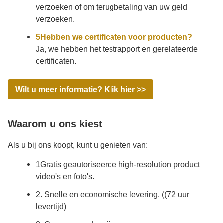
verzoeken of om terugbetaling van uw geld
verzoeken.
5Hebben we certificaten voor producten?
Ja, we hebben het testrapport en gerelateerde
certificaten.
Wilt u meer informatie? Klik hier >>
Waarom u ons kiest
Als u bij ons koopt, kunt u genieten van:
1Gratis geautoriseerde high-resolution product
video's en foto's.
2. Snelle en economische levering. ((72 uur
levertijd)