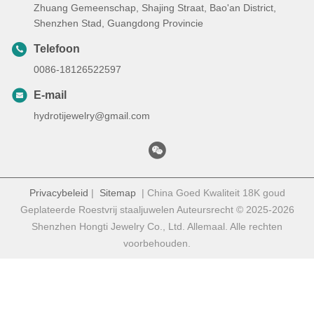
Zhuang Gemeenschap, Shajing Straat, Bao'an District,
Shenzhen Stad, Guangdong Provincie
Telefoon
0086-18126522597
E-mail
hydrotijewelry@gmail.com
Privacybeleid
|
Sitemap
| China Goed Kwaliteit 18K goud
Geplateerde Roestvrij staaljuwelen Auteursrecht © 2025-2026
Shenzhen Hongti Jewelry Co., Ltd. Allemaal. Alle rechten
voorbehouden.