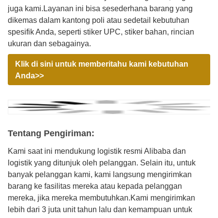
juga kami.Layanan ini bisa sesederhana barang yang
dikemas dalam kantong poli atau sedetail kebutuhan
spesifik Anda, seperti stiker UPC, stiker bahan, rincian
ukuran dan sebagainya.
Klik di sini untuk memberitahu kami kebutuhan
Anda>>
Tentang Pengiriman:
Kami saat ini mendukung logistik resmi Alibaba dan
logistik yang ditunjuk oleh pelanggan. Selain itu, untuk
banyak pelanggan kami, kami langsung mengirimkan
barang ke fasilitas mereka atau kepada pelanggan
mereka, jika mereka membutuhkan.Kami mengirimkan
lebih dari 3 juta unit tahun lalu dan kemampuan untuk