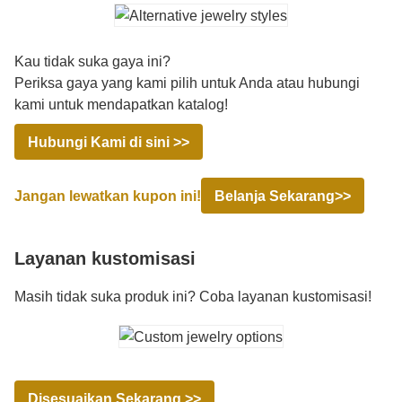
Kau tidak suka gaya ini?
Periksa gaya yang kami pilih untuk Anda atau hubungi
kami untuk mendapatkan katalog!
Hubungi Kami di sini >>
Jangan lewatkan kupon ini!
Belanja Sekarang>>
Layanan kustomisasi
Masih tidak suka produk ini? Coba layanan kustomisasi!
Disesuaikan Sekarang >>