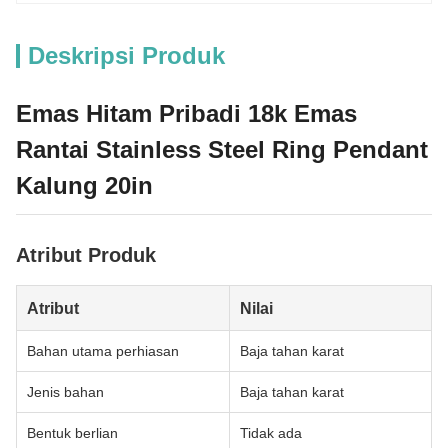
Deskripsi Produk
Emas Hitam Pribadi 18k Emas
Rantai Stainless Steel Ring Pendant
Kalung 20in
Atribut Produk
Atribut
Nilai
Bahan utama perhiasan
Baja tahan karat
Jenis bahan
Baja tahan karat
Bentuk berlian
Tidak ada