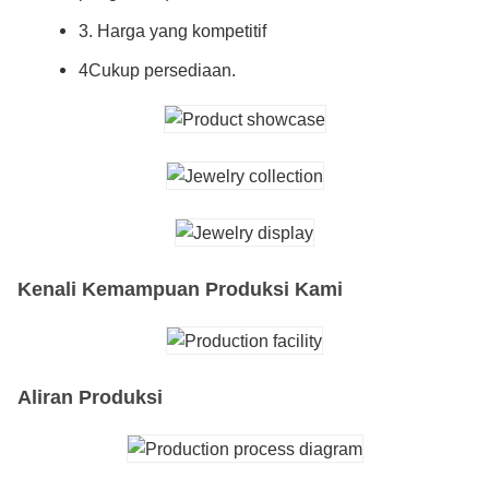
3. Harga yang kompetitif
4Cukup persediaan.
Kenali Kemampuan Produksi Kami
Aliran Produksi