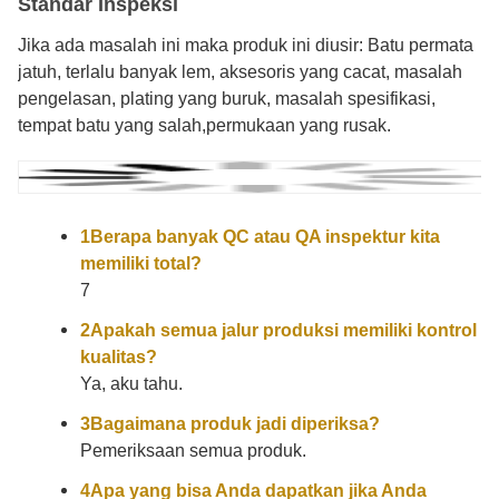
Standar Inspeksi
Jika ada masalah ini maka produk ini diusir: Batu permata
jatuh, terlalu banyak lem, aksesoris yang cacat, masalah
pengelasan, plating yang buruk, masalah spesifikasi,
tempat batu yang salah,permukaan yang rusak.
1Berapa banyak QC atau QA inspektur kita
memiliki total?
7
2Apakah semua jalur produksi memiliki kontrol
kualitas?
Ya, aku tahu.
3Bagaimana produk jadi diperiksa?
Pemeriksaan semua produk.
4Apa yang bisa Anda dapatkan jika Anda