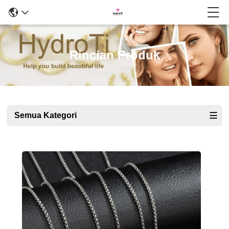
Rincian Produk
Semua Kategori