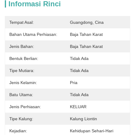
Informasi Rinci
Tempat Asal:
Guangdong, Cina
Bahan Utama Perhiasan:
Baja Tahan Karat
Jenis Bahan:
Baja Tahan Karat
Bentuk Berlian:
Tidak Ada
Tipe Mutiara:
Tidak Ada
Jenis Kelamin:
Pria
Batu Utama:
Tidak Ada
Jenis Perhiasan:
KELUAR
Tipe Kalung:
Kalung Liontin
Kejadian:
Kehidupan Sehari-Hari