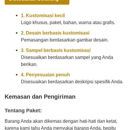
1. Kustomisasi kecil
Logo khusus, paket, bahan, warna atau grafis.
2. Desain berbasis kustomisasi
Pemasangan berdasarkan gambar desain.
3. Sampel berbasis kustomisasi
Disesuaikan berdasarkan sampel yang Anda
berikan.
4. Penyesuaian penuh
Disesuaikan berdasarkan deskripsi spesifik Anda.
Kemasan dan Pengiriman
Tentang Paket:
Barang Anda akan dikemas dengan hati-hati dan ketat,
karena kami tahu Anda menyukai barang Anda, begitu