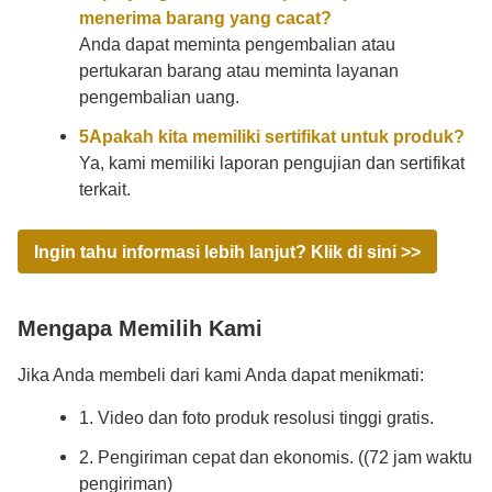
menerima barang yang cacat?
Anda dapat meminta pengembalian atau
pertukaran barang atau meminta layanan
pengembalian uang.
5Apakah kita memiliki sertifikat untuk produk?
Ya, kami memiliki laporan pengujian dan sertifikat
terkait.
Ingin tahu informasi lebih lanjut? Klik di sini >>
Mengapa Memilih Kami
Jika Anda membeli dari kami Anda dapat menikmati:
1. Video dan foto produk resolusi tinggi gratis.
2. Pengiriman cepat dan ekonomis. ((72 jam waktu
pengiriman)