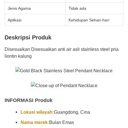
Jenis Agama
Tidak ada
Aplikasi
Kehidupan Sehari-hari
Deskripsi Produk
Disesuaikan Disesuaikan anti air asli stainless steel pria
liontin kalung
INFORMASI Produk
Lokasi wilayah:
Guangdong, Cina
Nama merek:
Bulan Emas