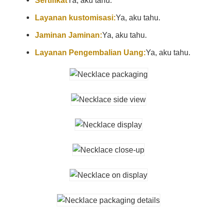
Sertifikat
Ya, aku tahu.
Layanan kustomisasi:
Ya, aku tahu.
Jaminan Jaminan:
Ya, aku tahu.
Layanan Pengembalian Uang:
Ya, aku tahu.