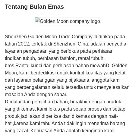
Tentang Bulan Emas
Shenzhen Golden Moon Trade Company, didirikan pada
tahun 2012, terletak di Shenzhen, Cina, adalah penyedia
layanan pengadaan yang berfokus pada perhiasan
tindikan tubuh, perhiasan fashion, rantai tubuh,
bros,Rantai kunci dan perhiasan bahan mewahDi Golden
Moon, kami berdedikasi untuk kontrol kualitas yang ketat
dan layanan pelanggan yang bijaksana, anggota kami
yang berpengalaman selalu tersedia untuk menyelesaikan
masalah Anda dengan sabar.
Dimulai dari pemilihan bahan, berakhir dengan produk
yang dikemas, kami fokus pada setiap proses dan setiap
produk jadi akan diperiksa dan dikemas dengan hati-
hati,karena kami tahu Anda tidak ingin menerima barang
yang cacat. Kepuasan Anda adalah keinginan kami.