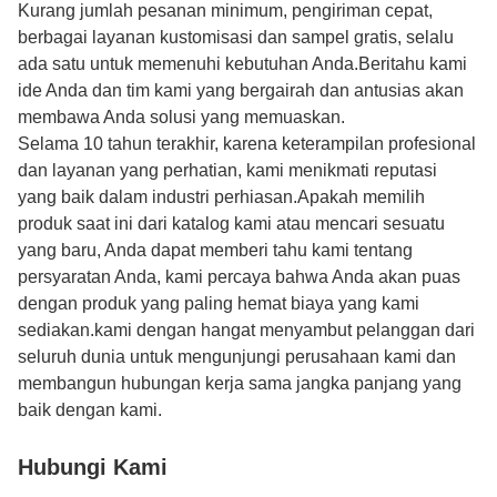
Kurang jumlah pesanan minimum, pengiriman cepat,
berbagai layanan kustomisasi dan sampel gratis, selalu
ada satu untuk memenuhi kebutuhan Anda.Beritahu kami
ide Anda dan tim kami yang bergairah dan antusias akan
membawa Anda solusi yang memuaskan.
Selama 10 tahun terakhir, karena keterampilan profesional
dan layanan yang perhatian, kami menikmati reputasi
yang baik dalam industri perhiasan.Apakah memilih
produk saat ini dari katalog kami atau mencari sesuatu
yang baru, Anda dapat memberi tahu kami tentang
persyaratan Anda, kami percaya bahwa Anda akan puas
dengan produk yang paling hemat biaya yang kami
sediakan.kami dengan hangat menyambut pelanggan dari
seluruh dunia untuk mengunjungi perusahaan kami dan
membangun hubungan kerja sama jangka panjang yang
baik dengan kami.
Hubungi Kami