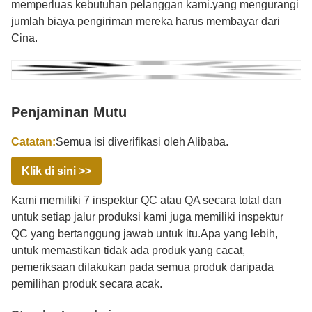
memperluas kebutuhan pelanggan kami.yang mengurangi
jumlah biaya pengiriman mereka harus membayar dari
Cina.
Penjaminan Mutu
Catatan:
Semua isi diverifikasi oleh Alibaba.
Klik di sini >>
Kami memiliki 7 inspektur QC atau QA secara total dan
untuk setiap jalur produksi kami juga memiliki inspektur
QC yang bertanggung jawab untuk itu.Apa yang lebih,
untuk memastikan tidak ada produk yang cacat,
pemeriksaan dilakukan pada semua produk daripada
pemilihan produk secara acak.