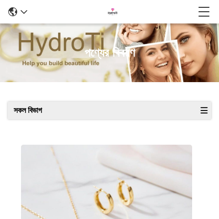
পণ্যের বিবরণ
সকল বিভাগ