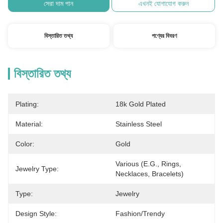
সেরা দাম পান
এখনই যোগাযোগ করুন
বিস্তারিত তথ্য
পণ্যের বিবরণ
বিস্তারিত তথ্য
Plating:
18k Gold Plated
Material:
Stainless Steel
Color:
Gold
Various (e.g., Rings, 
Jewelry Type:
Necklaces, Bracelets)
Type:
Jewelry
Design Style:
Fashion/Trendy