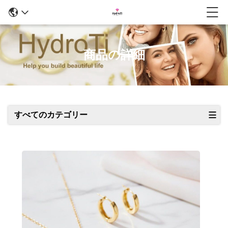
商品の詳細
すべてのカテゴリー