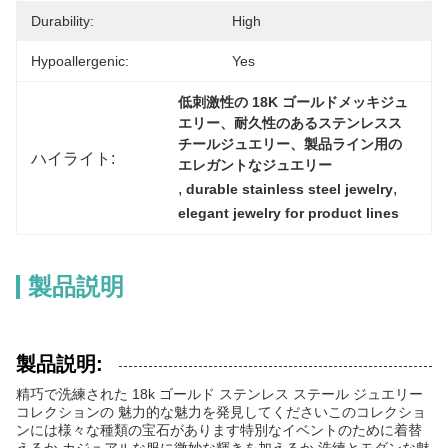
Durability:
High
Hypoallergenic:
Yes
低刺激性の 18K ゴールドメッキジュ
エリー、耐久性のあるステンレスス
チールジュエリー、製品ライン用の
ハイライト:
エレガントなジュエリー
, 
, 
durable stainless steel jewelry
elegant jewelry for product lines
製品説明
製品説明:
精巧で洗練された 18k ゴールド ステンレス ステール ジュエリー
コレクションの 魅力的な魅力を発見してくださいこのコレクショ
ンには様々な種類の宝石があります特別なイベントのために着替