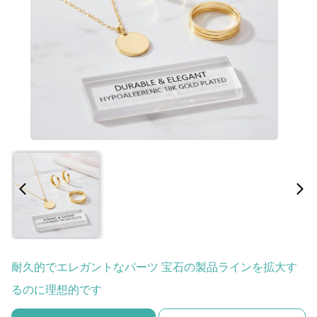
耐久的でエレガントなパーツ 宝石の製品ラインを拡大す
るのに理想的です