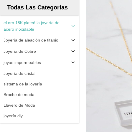
Todas Las Categorías
el oro 18K plateó la joyería de
acero inoxidable
Joyería de aleación de titanio
Joyería de Cobre
joyas impermeables
Joyería de cristal
sistema de la joyería
Broche de moda
Llavero de Moda
joyería diy