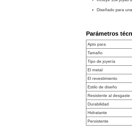
Diseñado para una 
Parámetros técn
Apto para
Tamaño
Tipo de joyería
El metal
El revestimiento
Estilo de diseño
Resistente al desgaste
Durabilidad
Hidratante
Persistente