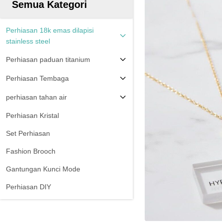
Semua Kategori
Perhiasan 18k emas dilapisi
stainless steel
Perhiasan paduan titanium
Perhiasan Tembaga
perhiasan tahan air
Perhiasan Kristal
Set Perhiasan
Fashion Brooch
Gantungan Kunci Mode
Perhiasan DIY