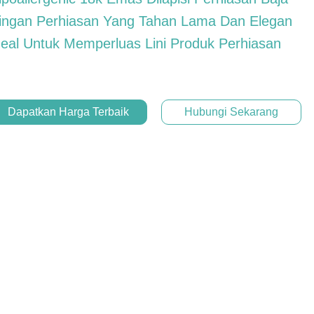
ingan Perhiasan Yang Tahan Lama Dan Elegan
deal Untuk Memperluas Lini Produk Perhiasan
Dapatkan Harga Terbaik
Hubungi Sekarang