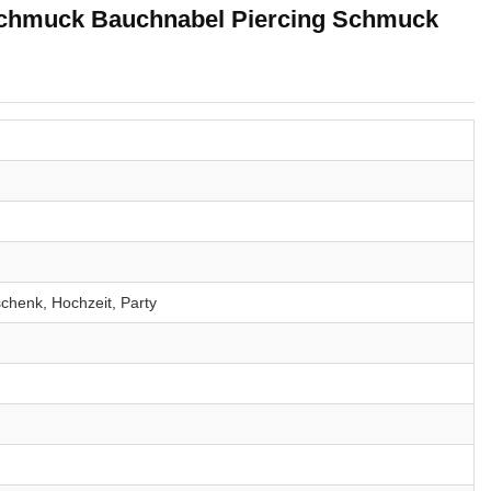
 Schmuck Bauchnabel Piercing Schmuck
chenk, Hochzeit, Party