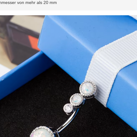
chmesser von mehr als 20 mm