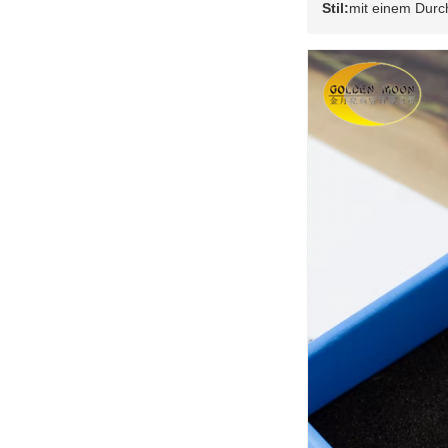
Stil:
mit einem Dur