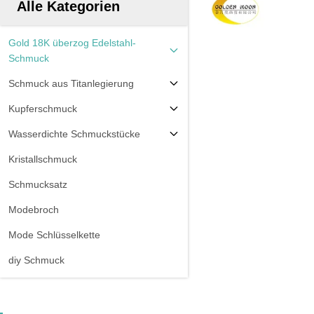
Alle Kategorien
Gold 18K überzog Edelstahl-
Schmuck
Schmuck aus Titanlegierung
Kupferschmuck
Wasserdichte Schmuckstücke
Kristallschmuck
Schmucksatz
Modebroch
Mode Schlüsselkette
diy Schmuck