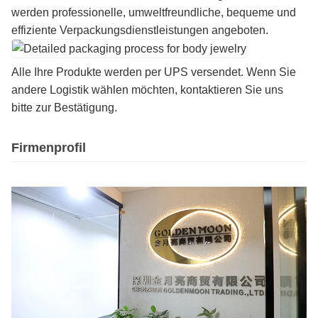
werden professionelle, umweltfreundliche, bequeme und
effiziente Verpackungsdienstleistungen angeboten.
Alle Ihre Produkte werden per UPS versendet. Wenn Sie
andere Logistik wählen möchten, kontaktieren Sie uns
bitte zur Bestätigung.
Firmenprofil