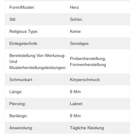
Form/Muster:
Herz
Stil:
Schön.
Religious Type:
Keine
Einlegetechnik:
Sonstiges
Bereitstellung Von Werkzeug-
Probenherstellung, 
Und
Formenherstellung
Musterherstellungsleistungen:
Schmuckart:
Körperschmuck
Länge:
8 Mm
Piercing:
Labret
Barlänge:
8 Mm
Anwendung:
Tägliche Kleidung