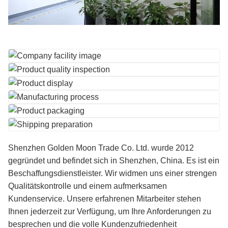
Shenzhen Golden Moon Trade Co. Ltd. wurde 2012
gegründet und befindet sich in Shenzhen, China. Es ist ein
Beschaffungsdienstleister. Wir widmen uns einer strengen
Qualitätskontrolle und einem aufmerksamen
Kundenservice. Unsere erfahrenen Mitarbeiter stehen
Ihnen jederzeit zur Verfügung, um Ihre Anforderungen zu
besprechen und die volle Kundenzufriedenheit