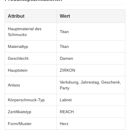
Attribut
Wert
Hauptmaterial des
Titan
Schmucks
Materialtyp
Titan
Geschlecht
Damen
Hauptstein
ZIRKON
Verlobung, Jahrestag, Geschenk,
Anlass
Party
Körperschmuck-Typ
Labret
Zertifikatstyp
REACH
Form/Muster
Herz