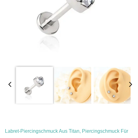
Labret-Piercingschmuck Aus Titan, Piercingschmuck Für