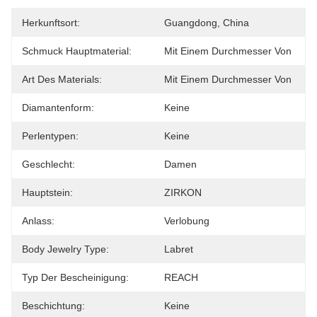
Herkunftsort:
Guangdong, China
Schmuck Hauptmaterial:
Mit Einem Durchmesser Von
Art Des Materials:
Mit Einem Durchmesser Von
Diamantenform:
Keine
Perlentypen:
Keine
Geschlecht:
Damen
Hauptstein:
ZIRKON
Anlass:
Verlobung
Body Jewelry Type:
Labret
Typ Der Bescheinigung:
REACH
Beschichtung:
Keine