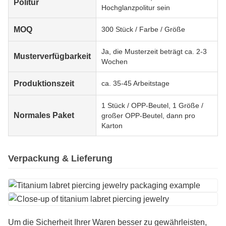
Politur
Hochglanzpolitur sein
MOQ
300 Stück / Farbe / Größe
Ja, die Musterzeit beträgt ca. 2-3
Musterverfügbarkeit
Wochen
Produktionszeit
ca. 35-45 Arbeitstage
1 Stück / OPP-Beutel, 1 Größe /
Normales Paket
großer OPP-Beutel, dann pro
Karton
Verpackung & Lieferung
Um die Sicherheit Ihrer Waren besser zu gewährleisten,