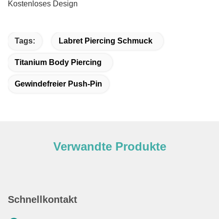
Kostenloses Design
Tags:
Labret Piercing Schmuck
Titanium Body Piercing
Gewindefreier Push-Pin
Verwandte Produkte
Schnellkontakt