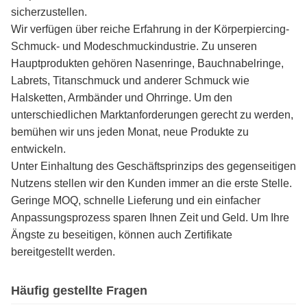
sicherzustellen.
Wir verfügen über reiche Erfahrung in der Körperpiercing-
Schmuck- und Modeschmuckindustrie. Zu unseren
Hauptprodukten gehören Nasenringe, Bauchnabelringe,
Labrets, Titanschmuck und anderer Schmuck wie
Halsketten, Armbänder und Ohrringe. Um den
unterschiedlichen Marktanforderungen gerecht zu werden,
bemühen wir uns jeden Monat, neue Produkte zu
entwickeln.
Unter Einhaltung des Geschäftsprinzips des gegenseitigen
Nutzens stellen wir den Kunden immer an die erste Stelle.
Geringe MOQ, schnelle Lieferung und ein einfacher
Anpassungsprozess sparen Ihnen Zeit und Geld. Um Ihre
Ängste zu beseitigen, können auch Zertifikate
bereitgestellt werden.
Häufig gestellte Fragen