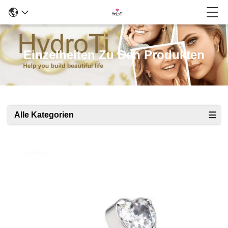
Einzelheiten Zu Den Produkten
Alle Kategorien