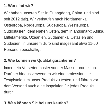
1. Wer sind wir?
Wir haben unseren Sitz in Guangdong, China, und sind
seit 2012 tätig. Wir verkaufen nach Nordamerika,
Osteuropa, Nordeuropa, Südeuropa, Westeuropa,
Südostasien, dem Nahen Osten, dem Inlandsmarkt, Afrika,
Mittelamerika, Ozeanien, Südamerika, Ostasien und
Südasien. In unserem Büro sind insgesamt etwa 11-50
Personen beschäftigt.
2. Wie können wir Qualität garantieren?
Immer ein Vorserienmuster vor der Massenproduktion.
Darüber hinaus verwenden wir eine professionelle
Testpistole, um unser Produkt zu testen, und führen vor
dem Versand auch eine Inspektion für jedes Produkt
durch.
3. Was können Sie bei uns kaufen?