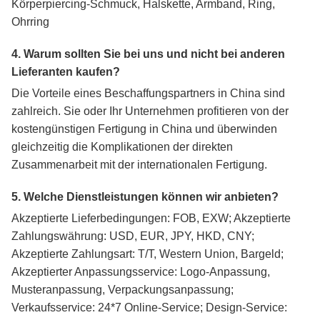
Körperpiercing-Schmuck, Halskette, Armband, Ring,
Ohrring
4. Warum sollten Sie bei uns und nicht bei anderen
Lieferanten kaufen?
Die Vorteile eines Beschaffungspartners in China sind
zahlreich. Sie oder Ihr Unternehmen profitieren von der
kostengünstigen Fertigung in China und überwinden
gleichzeitig die Komplikationen der direkten
Zusammenarbeit mit der internationalen Fertigung.
5. Welche Dienstleistungen können wir anbieten?
Akzeptierte Lieferbedingungen: FOB, EXW; Akzeptierte
Zahlungswährung: USD, EUR, JPY, HKD, CNY;
Akzeptierte Zahlungsart: T/T, Western Union, Bargeld;
Akzeptierter Anpassungsservice: Logo-Anpassung,
Musteranpassung, Verpackungsanpassung;
Verkaufsservice: 24*7 Online-Service; Design-Service: