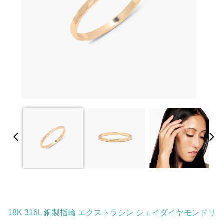
18K 316L 銅製指輪 エクストラシン シェイダイヤモンドリ