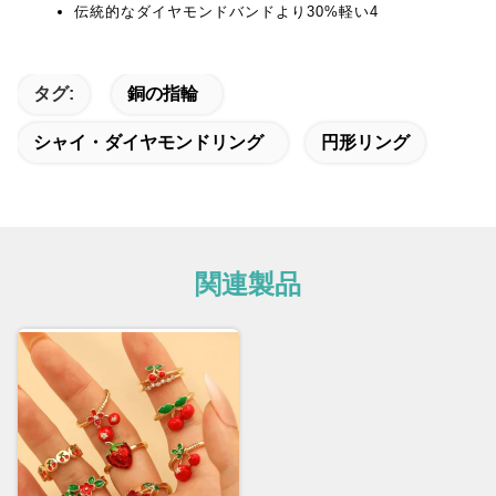
伝統的なダイヤモンドバンドより30%軽い
4
タグ:
銅の指輪
シャイ・ダイヤモンドリング
円形リング
関連製品