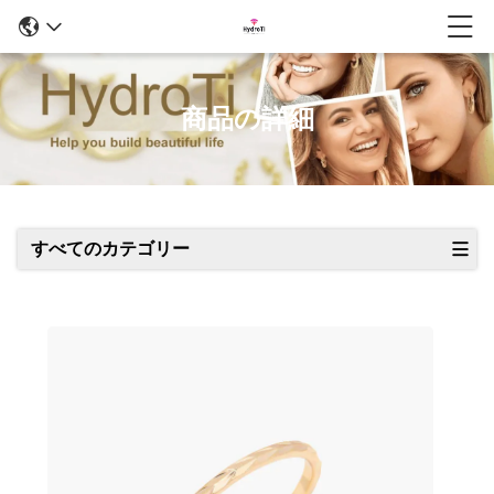
商品の詳細
すべてのカテゴリー