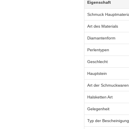
Eigenschaft
Schmuck Hauptmateria
Art des Materials
Diamantenform
Perlentypen
Geschlecht
Hauptstein
Art der Schmuckwaren
Halsketten Art
Gelegenheit
Typ der Bescheinigung