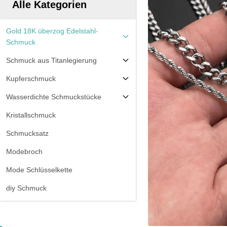
Alle Kategorien
Gold 18K überzog Edelstahl-
Schmuck
Schmuck aus Titanlegierung
Kupferschmuck
Wasserdichte Schmuckstücke
Kristallschmuck
Schmucksatz
Modebroch
Mode Schlüsselkette
diy Schmuck