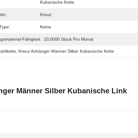
Kubanische Kette
ter:
Kreuz
 Type:
Keine
gsmaterial-Fähigkeit:
10,0000 Stück Pro Monat
ahlkette
, 
Kreuz Anhänger Männer Silber Kubanische Kette
änger Männer Silber Kubanische Link