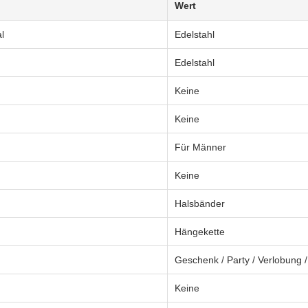
Wert
l
Edelstahl
Edelstahl
Keine
Keine
Für Männer
Keine
Halsbänder
Hängekette
Geschenk / Party / Verlobung 
Keine