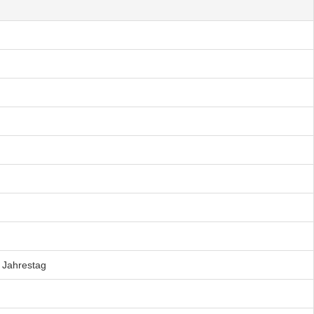
/ Jahrestag