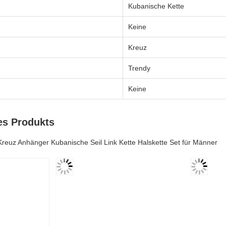
Kubanische Kette
Keine
Kreuz
Trendy
Keine
es Produkts
reuz Anhänger Kubanische Seil Link Kette Halskette Set für Männer