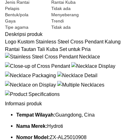
Jenis Rantai
Rantai Kuba
Pelapis
Tidak ada
Bentuk/pola
Menyeberang
Gaya
Trendi
Tipe agama
Tidak ada
Deskripsi produk
Logo Kustom Stainless Steel Cross Pendant Kalung
Rantai Tautan Tali Kuba Set untuk Pria
Informasi produk
Tempat Wilayah:
Guangdong, Cina
Nama Merek:
Hydroti
Nomor Model:
ZX-AL25010908