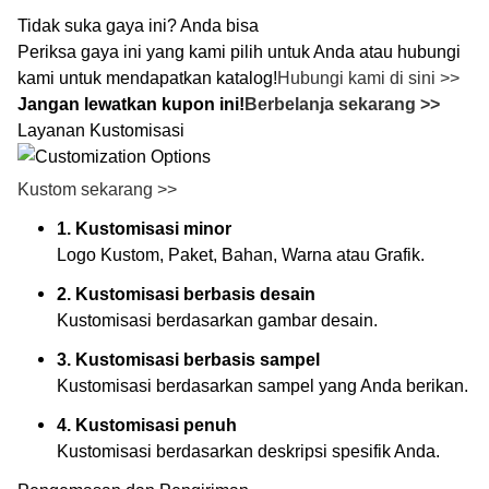
Tidak suka gaya ini? Anda bisa
Periksa gaya ini yang kami pilih untuk Anda atau hubungi
kami untuk mendapatkan katalog!
Hubungi kami di sini >>
Jangan lewatkan kupon ini!
Berbelanja sekarang >>
Layanan Kustomisasi
Kustom sekarang >>
1. Kustomisasi minor
Logo Kustom, Paket, Bahan, Warna atau Grafik.
2. Kustomisasi berbasis desain
Kustomisasi berdasarkan gambar desain.
3. Kustomisasi berbasis sampel
Kustomisasi berdasarkan sampel yang Anda berikan.
4. Kustomisasi penuh
Kustomisasi berdasarkan deskripsi spesifik Anda.