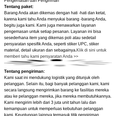
Pengemasan dan Pengiriman
Tentang paket:
Barang Anda akan dikemas dengan hati -hati dan ketat,
karena kami tahu Anda menyukai barang -barang Anda,
begitu juga kami. Kami juga menawarkan layanan
pengemasan untuk setiap pesanan. Layanan ini bisa
sesederhana item yang dikemas poli atau sedetail
persyaratan spesifik Anda, seperti stiker UPC, stiker
material, detail ukuran dan sebagainya.
Klik di sini untuk
memberi tahu kami persyaratan Anda >>
Tentang pengiriman:
Kami saat ini mendukung logistik yang ditunjuk oleh
pelanggan. Selain itu, bagi banyak pelanggan kami, kami
secara langsung mengirimkan barang ke fasilitas mereka
atau ke pelanggan mereka, jika mereka membutuhkannya.
Kami mengirim lebih dari 3 juta unit tahun lalu dan
kemampuan untuk memperluas kebutuhan pelanggan
kami. Keuntungan lainnya termasuk titik pengiriman