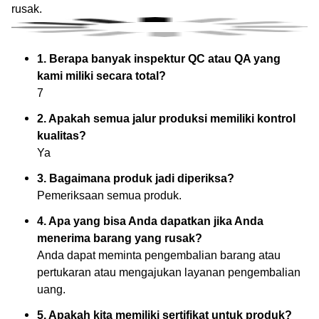
rusak.
1. Berapa banyak inspektur QC atau QA yang
kami miliki secara total?
7
2. Apakah semua jalur produksi memiliki kontrol
kualitas?
Ya
3. Bagaimana produk jadi diperiksa?
Pemeriksaan semua produk.
4. Apa yang bisa Anda dapatkan jika Anda
menerima barang yang rusak?
Anda dapat meminta pengembalian barang atau
pertukaran atau mengajukan layanan pengembalian
uang.
5. Apakah kita memiliki sertifikat untuk produk?