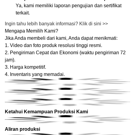
Ya, kami memiliki laporan pengujian dan sertifikat
terkait.
Ingin tahu lebih banyak informasi? Klik di sini >>
Mengapa Memilih Kami?
Jika Anda membeli dari kami, Anda dapat menikmati:
1. Video dan foto produk resolusi tinggi resmi.
2. Pengiriman Cepat dan Ekonomi (waktu pengiriman 72
jam).
3. Harga kompetitif.
4. Inventaris yang memadai.
Ketahui Kemampuan Produksi Kami
Aliran produksi