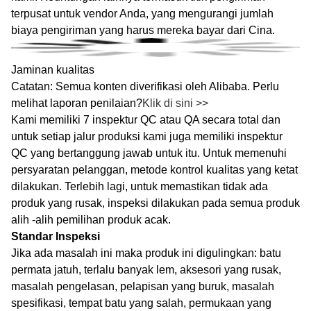
terpusat untuk vendor Anda, yang mengurangi jumlah
biaya pengiriman yang harus mereka bayar dari Cina.
Jaminan kualitas
Catatan: Semua konten diverifikasi oleh Alibaba. Perlu
melihat laporan penilaian?
Klik di sini >>
Kami memiliki 7 inspektur QC atau QA secara total dan
untuk setiap jalur produksi kami juga memiliki inspektur
QC yang bertanggung jawab untuk itu. Untuk memenuhi
persyaratan pelanggan, metode kontrol kualitas yang ketat
dilakukan. Terlebih lagi, untuk memastikan tidak ada
produk yang rusak, inspeksi dilakukan pada semua produk
alih -alih pemilihan produk acak.
Standar Inspeksi
Jika ada masalah ini maka produk ini digulingkan: batu
permata jatuh, terlalu banyak lem, aksesori yang rusak,
masalah pengelasan, pelapisan yang buruk, masalah
spesifikasi, tempat batu yang salah, permukaan yang