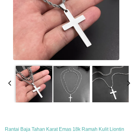
Rantai Baja Tahan Karat Emas 18k Ramah Kulit Liontin