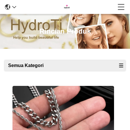
Rincian Produk
Semua Kategori