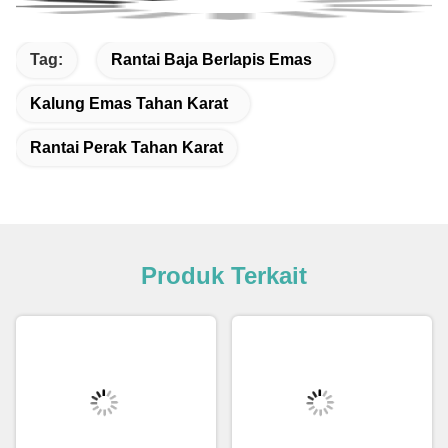
Tag:
Rantai Baja Berlapis Emas
Kalung Emas Tahan Karat
Rantai Perak Tahan Karat
Produk Terkait