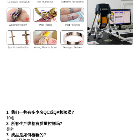
1. 我们一共有多少名QC或QA检验员?
10名
2. 所有生产线都有质量控制吗?
是的
3. 成品是如何检验的?