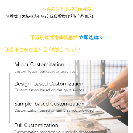
不喜欢这种风格?你可以
查看我们为您挑选的款式,或联系我们获取产品目录!
千万别错过这些优惠券!
立即选购>>
还是不喜欢这些产品?试试定制服务!