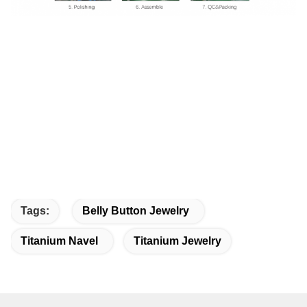
Tags:
Belly Button Jewelry
Titanium Navel
Titanium Jewelry