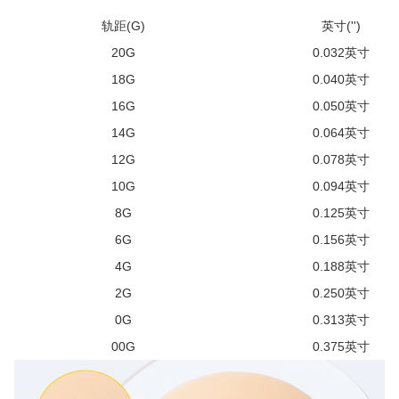
轨距(G)
英寸('')
20G
0.032英寸
18G
0.040英寸
16G
0.050英寸
14G
0.064英寸
12G
0.078英寸
10G
0.094英寸
8G
0.125英寸
6G
0.156英寸
4G
0.188英寸
2G
0.250英寸
0G
0.313英寸
00G
0.375英寸