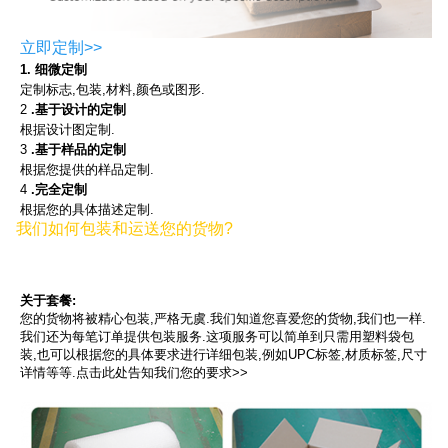
立即定制>>
1. 细微定制
定制标志,包装,材料,颜色或图形.
2
.基于设计的定制
根据设计图定制.
3
.基于样品的定制
根据您提供的样品定制.
4
.完全定制
根据您的具体描述定制.
我们如何包装和运送您的货物?
关于套餐:
您的货物将被精心包装,严格无虞.我们知道您喜爱您的货物,我们也一样.
我们还为每笔订单提供包装服务.这项服务可以简单到只需用塑料袋包
装,也可以根据您的具体要求进行详细包装,例如UPC标签,材质标签,尺寸
详情等等.点击此处告知我们您的要求>>