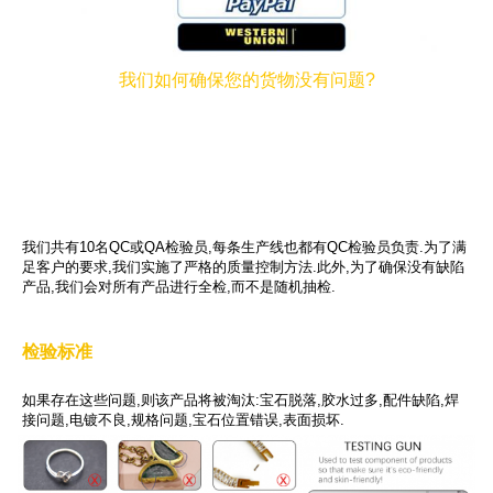
我们如何确保您的货物没有问题?
我们共有10名QC或QA检验员,每条生产线也都有QC检验员负责.为了满
足客户的要求,我们实施了严格的质量控制方法.此外,为了确保没有缺陷
产品,我们会对所有产品进行全检,而不是随机抽检.
检验标准
如果存在这些问题,则该产品将被淘汰:宝石脱落,胶水过多,配件缺陷,焊
接问题,电镀不良,规格问题,宝石位置错误,表面损坏.