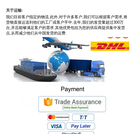
关于运输:
我们目前客户指定的物流.此外,对于许多客户,我们可以根据客户需求,将
货物直接运送到他们的工厂或客户手中.去年,我们的发货量超过300万
台,并且能够满足客户的需求.其他优势包括为您的供应商提供集中发货
点,从而减少他们从中国发货的运费.