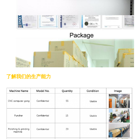
了解我们的生产能力