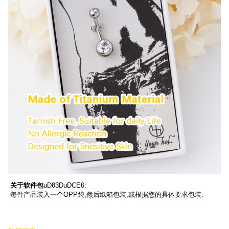
关于软件包
uD83DuDCE6:
每件产品装入一个OPP袋,然后纸箱包装,或根据您的具体要求包装.