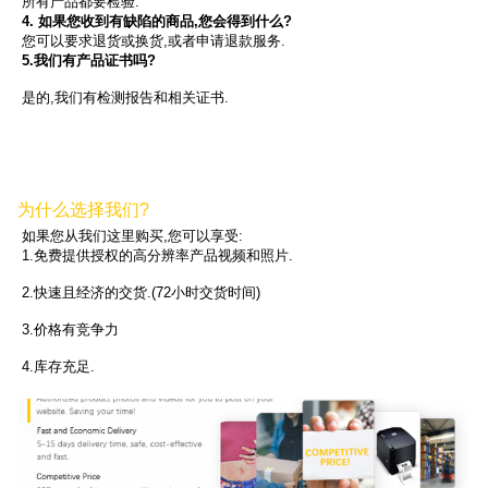
所有产品都要检验.
4. 如果您收到有缺陷的商品,您会得到什么?
您可以要求退货或换货,或者申请退款服务.
5.我们有产品证书吗?
是的,我们有检测报告和相关证书.
为什么选择我们?
如果您从我们这里购买,您可以享受:
1.免费提供授权的高分辨率产品视频和照片.
2.快速且经济的交货.(72小时交货时间)
3.价格有竞争力
4.库存充足.