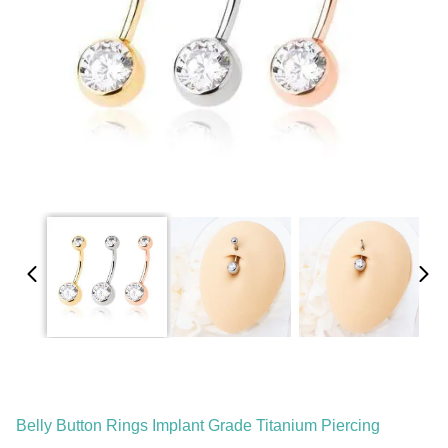
Belly Button Rings Implant Grade Titanium Piercing