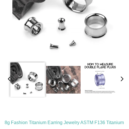
8g Fashion Titanium Earring Jewelry ASTM F136 Titanium