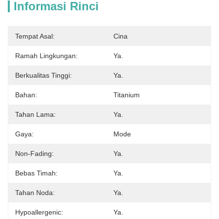
Informasi Rinci
Tempat Asal:
Cina
Ramah Lingkungan:
Ya.
Berkualitas Tinggi:
Ya.
Bahan:
Titanium
Tahan Lama:
Ya.
Gaya:
Mode
Non-Fading:
Ya.
Bebas Timah:
Ya.
Tahan Noda:
Ya.
Hypoallergenic:
Ya.