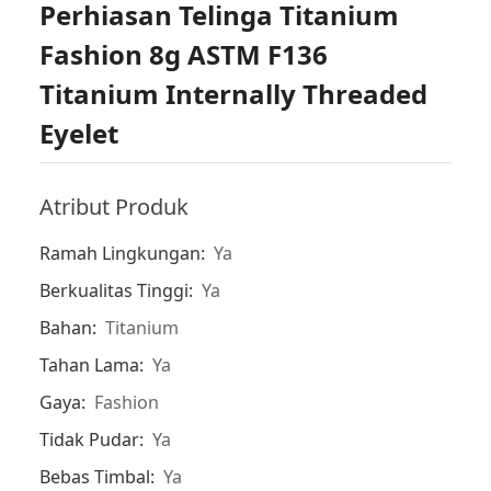
Perhiasan Telinga Titanium
Fashion 8g ASTM F136
Titanium Internally Threaded
Eyelet
Atribut Produk
Ramah Lingkungan:
Ya
Berkualitas Tinggi:
Ya
Bahan:
Titanium
Tahan Lama:
Ya
Gaya:
Fashion
Tidak Pudar:
Ya
Bebas Timbal:
Ya