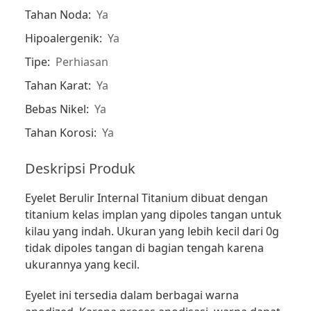
Tahan Noda:
Ya
Hipoalergenik:
Ya
Tipe:
Perhiasan
Tahan Karat:
Ya
Bebas Nikel:
Ya
Tahan Korosi:
Ya
Deskripsi Produk
Eyelet Berulir Internal Titanium dibuat dengan
titanium kelas implan yang dipoles tangan untuk
kilau yang indah. Ukuran yang lebih kecil dari 0g
tidak dipoles tangan di bagian tengah karena
ukurannya yang kecil.
Eyelet ini tersedia dalam berbagai warna