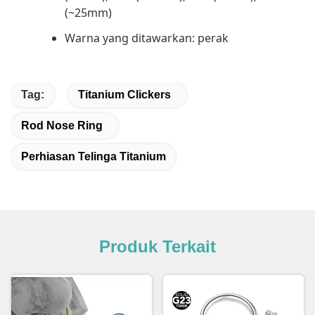
(~25mm)
Warna yang ditawarkan: perak
Tag:
Titanium Clickers
Rod Nose Ring
Perhiasan Telinga Titanium
Produk Terkait