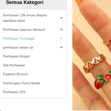
Semua Kategori
Perhiasan 18k emas dilapisi
stainless steel
Perhiasan paduan titanium
Perhiasan Tembaga
perhiasan tahan air
Perhiasan Kristal
Set Perhiasan
Fashion Brooch
Gantungan Kunci Mode
Perhiasan DIY