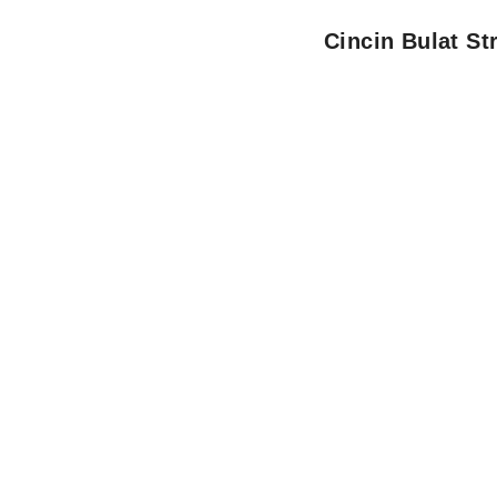
Cincin Bulat S