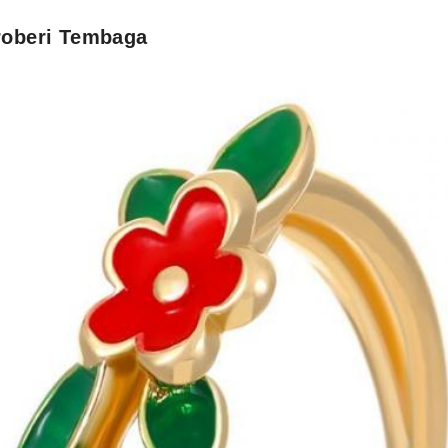
troberi Tembaga