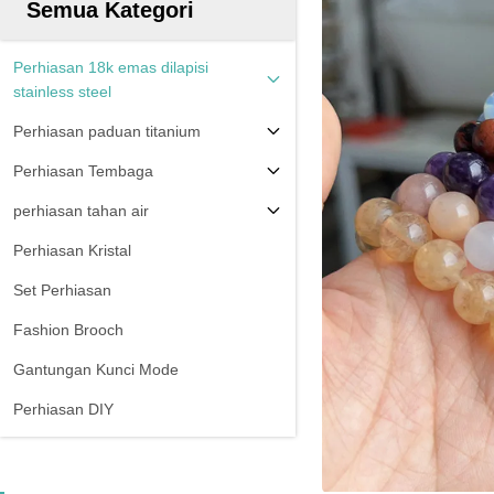
Semua Kategori
Perhiasan 18k emas dilapisi
stainless steel
Perhiasan paduan titanium
Perhiasan Tembaga
perhiasan tahan air
Perhiasan Kristal
Set Perhiasan
Fashion Brooch
Gantungan Kunci Mode
Perhiasan DIY