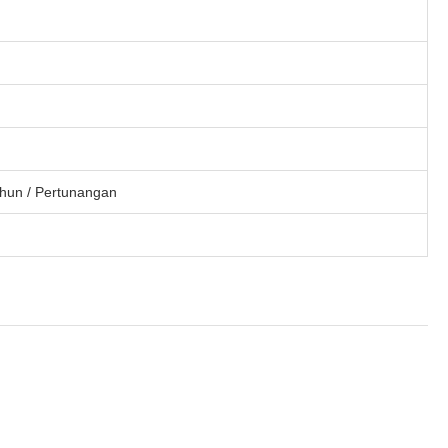
ahun / Pertunangan