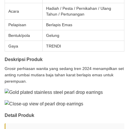
Hadiah / Pesta / Pernikahan / Ulang
Acara
Tahun / Pertunangan
Pelapisan
Berlapis Emas
Bentuk/pola
Gelung
Gaya
TRENDI
Deskripsi Produk
Grosir perhiasan wanita yang sedang tren 2024 menampilkan set
anting rumbai mutiara baja tahan karat berlapis emas untuk
perempuan.
Detail Produk