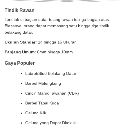
Tindik Rawan
Terletak di bagian datar tulang rawan telinga bagian atas.
Biasanya, orang dapat memasang satu hingga tiga tindik
belakang datar.
Ukuran Standar:
14 hingga 16 Ukuran
Panjang Umum:
6mm hingga 10mm
Gaya Populer
Labret/Stud Belakang Datar
Barbel Melengkung
Cincin Manik Tawanan (CBR)
Barbel Tapal Kuda
Gelung Klik
Gelung yang Dapat Ditekuk