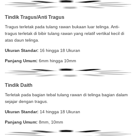
Tindik Tragus/Anti Tragus
Tragus terletak pada tulang rawan bukaan luar telinga. Anti-
tragus terletak di bibir tulang rawan yang relatif vertikal kecil di
atas daun telinga.
Ukuran Standar:
16 hingga 18 Ukuran
Panjang Umum:
6mm hingga 10mm
Tindik Daith
Terletak pada bagian tebal tulang rawan di telinga bagian dalam
sejajar dengan tragus.
Ukuran Standar:
14 hingga 18 Ukuran
Panjang Umum:
8mm, 10mm