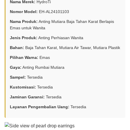
Nama Merek:
HydroTi
Nomor Model:
EH-AL24101103
Nama Produk:
Anting Mutiara Baja Tahan Karat Berlapis
Emas untuk Wanita
Jenis Produk:
Anting Perhiasan Wanita
Bahan:
Baja Tahan Karat, Mutiara Air Tawar, Mutiara Plastik
Pilihan Warna:
Emas
Gaya:
Anting Rumbai Mutiara
Sampel:
Tersedia
Kustomisasi:
Tersedia
Jaminan Garansi:
Tersedia
Layanan Pengembalian Uang:
Tersedia