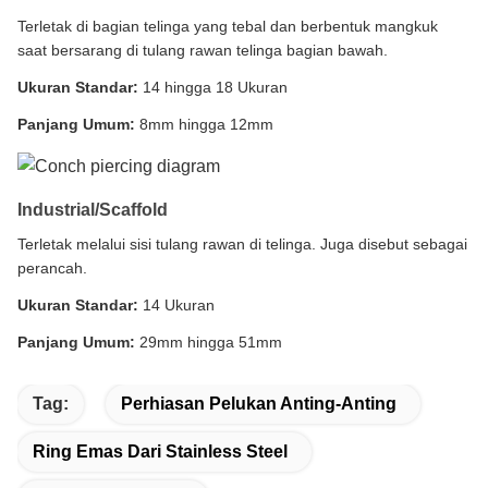
Terletak di bagian telinga yang tebal dan berbentuk mangkuk
saat bersarang di tulang rawan telinga bagian bawah.
Ukuran Standar:
14 hingga 18 Ukuran
Panjang Umum:
8mm hingga 12mm
Industrial/Scaffold
Terletak melalui sisi tulang rawan di telinga. Juga disebut sebagai
perancah.
Ukuran Standar:
14 Ukuran
Panjang Umum:
29mm hingga 51mm
Tag:
Perhiasan Pelukan Anting-Anting
Ring Emas Dari Stainless Steel