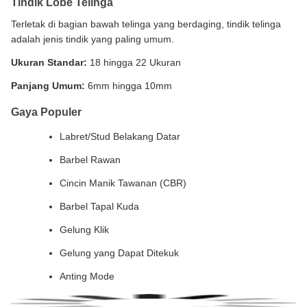
Tindik Lobe Telinga
Terletak di bagian bawah telinga yang berdaging, tindik telinga
adalah jenis tindik yang paling umum.
Ukuran Standar:
18 hingga 22 Ukuran
Panjang Umum:
6mm hingga 10mm
Gaya Populer
Labret/Stud Belakang Datar
Barbel Rawan
Cincin Manik Tawanan (CBR)
Barbel Tapal Kuda
Gelung Klik
Gelung yang Dapat Ditekuk
Anting Mode