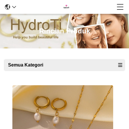
Rincian Produk
Semua Kategori