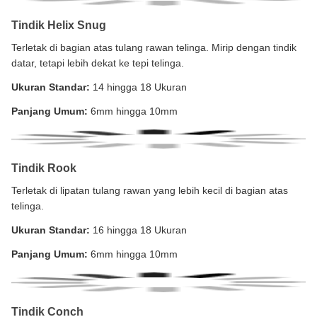
Tindik Helix Snug
Terletak di bagian atas tulang rawan telinga. Mirip dengan tindik
datar, tetapi lebih dekat ke tepi telinga.
Ukuran Standar:
14 hingga 18 Ukuran
Panjang Umum:
6mm hingga 10mm
Tindik Rook
Terletak di lipatan tulang rawan yang lebih kecil di bagian atas
telinga.
Ukuran Standar:
16 hingga 18 Ukuran
Panjang Umum:
6mm hingga 10mm
Tindik Conch